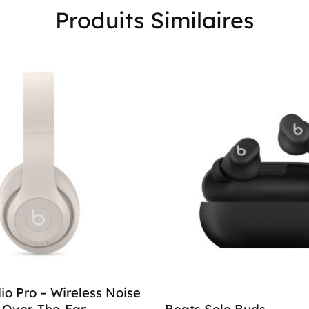
Produits Similaires
io Pro – Wireless Noise