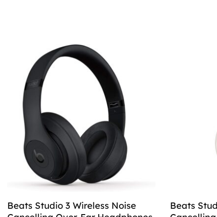
Beats Studio 3 Wireless Noise
Beats Stud