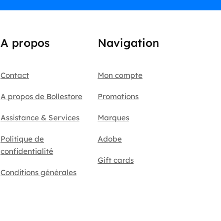
A propos
Navigation
Contact
Mon compte
A propos de Bollestore
Promotions
Assistance & Services
Marques
Politique de
Adobe
confidentialité
Gift cards
Conditions générales