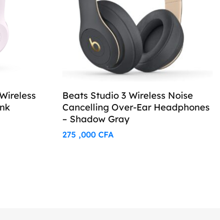
Wireless
Beats Studio 3 Wireless Noise
ink
Cancelling Over-Ear Headphones
– Shadow Gray
275 ,000
CFA