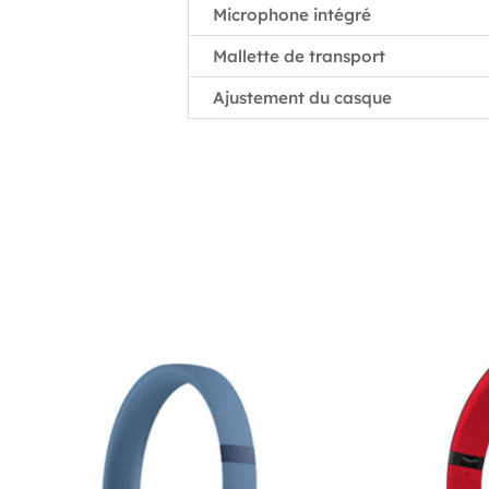
Microphone intégré
Mallette de transport
Ajustement du casque