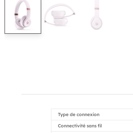
Type de connexion
Connectivité sans fil