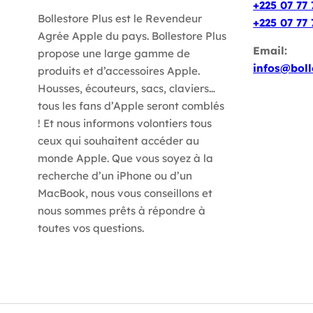
+225 07 77 
Bollestore Plus est le Revendeur
+225 07 77 
Agrée Apple du pays. Bollestore Plus
Email:
propose une large gamme de
infos@boll
produits et d’accessoires Apple.
Housses, écouteurs, sacs, claviers…
tous les fans d’Apple seront comblés
! Et nous informons volontiers tous
ceux qui souhaitent accéder au
monde Apple. Que vous soyez à la
recherche d’un iPhone ou d’un
MacBook, nous vous conseillons et
nous sommes prêts à répondre à
toutes vos questions.