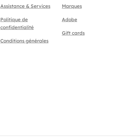
Assistance & Services
Marques
Politique de
Adobe
confidentialité
Gift cards
Conditions générales