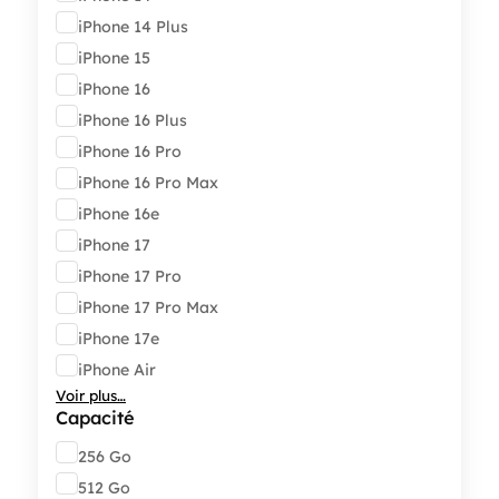
iPhone 14 Plus
iPhone 15
iPhone 16
iPhone 16 Plus
iPhone 16 Pro
iPhone 16 Pro Max
iPhone 16e
iPhone 17
iPhone 17 Pro
iPhone 17 Pro Max
iPhone 17e
iPhone Air
Voir plus…
Capacité
Capacité
256 Go
512 Go