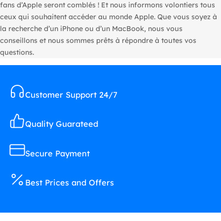
fans d’Apple seront comblés ! Et nous informons volontiers tous
ceux qui souhaitent accéder au monde Apple. Que vous soyez à
la recherche d’un iPhone ou d’un MacBook, nous vous
conseillons et nous sommes prêts à répondre à toutes vos
questions.
Customer Support 24/7
Quality Guarateed
Secure Payment
Best Prices and Offers