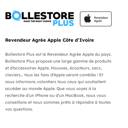
Revendeur Agrée Apple Côte d’Ivoire
Bollestore Plus est le Revendeur Agrée Apple du pays.
Bollestore Plus propose une large gamme de produits
et d’accessoires Apple. Housses, écouteurs, sacs,
claviers… tous les fans d’Apple seront comblés ! Et
nous informons volontiers tous ceux qui souhaitent
accéder au monde Apple. Que vous soyez à la
recherche d’un iPhone ou d’un MacBook, nous vous
conseillons et nous sommes prêts à répondre à toutes
vos questions.