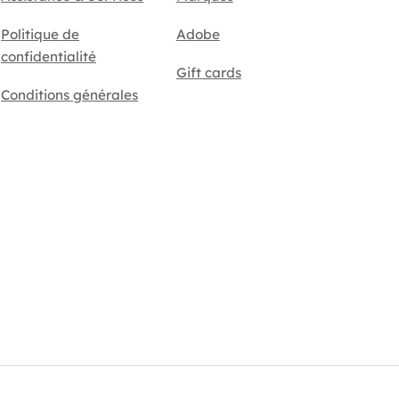
Politique de
Adobe
confidentialité
Gift cards
Conditions générales