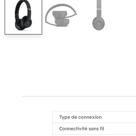
Type de connexion
Connectivité sans fil