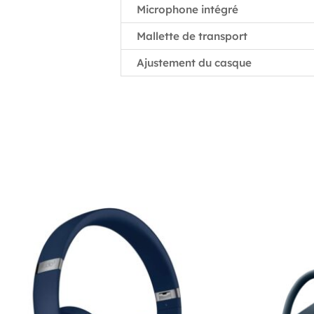
Microphone intégré
Mallette de transport
Ajustement du casque