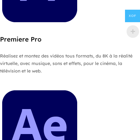
XOF
Premiere Pro
Réalisez et montez des vidéos tous formats, du 8K à la réalité
virtuelle, avec musique, sons et effets, pour le cinéma, la
télévision et le web.