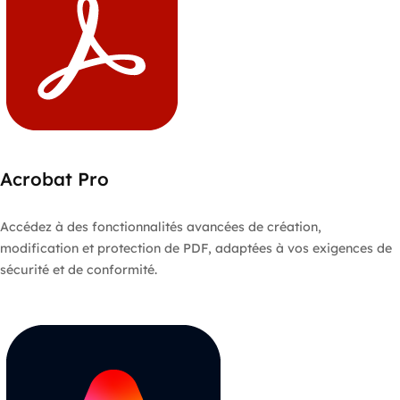
Acrobat Pro
Accédez à des fonctionnalités avancées de création,
modification et protection de PDF, adaptées à vos exigences de
sécurité et de conformité.