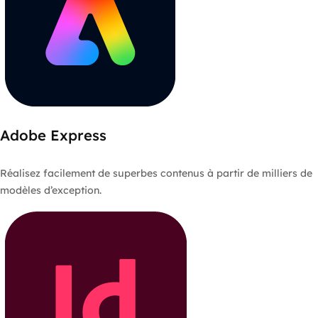
Adobe Express
Réalisez facilement de superbes contenus à partir de milliers de
modèles d’exception.