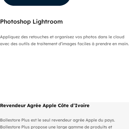
Photoshop Lightroom
Appliquez des retouches et organisez vos photos dans le cloud
avec des outils de traitement d’images faciles à prendre en main.
Revendeur Agrée Apple Côte d’Ivoire
Bollestore Plus est le seul revendeur agrée Apple du pays.
Bollestore Plus propose une large gamme de produits et