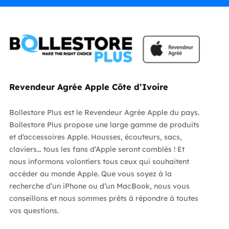
Revendeur Agrée Apple Côte d’Ivoire
Bollestore Plus est le Revendeur Agrée Apple du pays.
Bollestore Plus propose une large gamme de produits
et d’accessoires Apple. Housses, écouteurs, sacs,
claviers… tous les fans d’Apple seront comblés ! Et
nous informons volontiers tous ceux qui souhaitent
accéder au monde Apple. Que vous soyez à la
recherche d’un iPhone ou d’un MacBook, nous vous
conseillons et nous sommes prêts à répondre à toutes
vos questions.