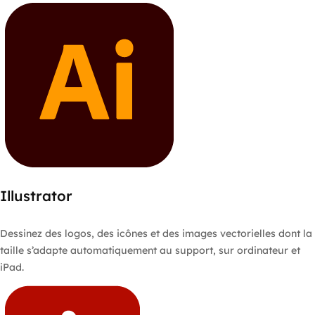
Illustrator
Dessinez des logos, des icônes et des images vectorielles dont la
taille s’adapte automatiquement au support, sur ordinateur et
iPad.