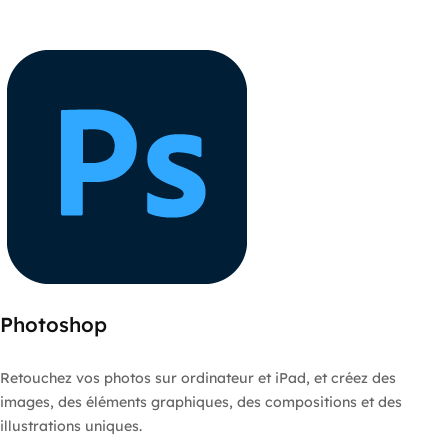
Photoshop
Retouchez vos photos sur ordinateur et iPad, et créez des
images, des éléments graphiques, des compositions et des
illustrations uniques.