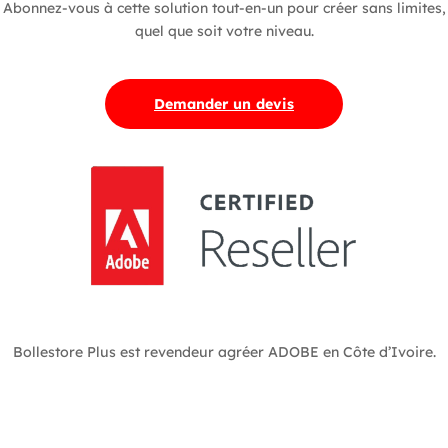
Abonnez-vous à cette solution tout-en-un pour créer sans limites,
quel que soit votre niveau.
Demander un devis
Bollestore Plus est revendeur agréer ADOBE en Côte d’Ivoire.