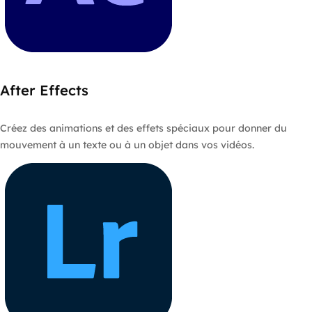
After Effects
Créez des animations et des effets spéciaux pour donner du
mouvement à un texte ou à un objet dans vos vidéos.