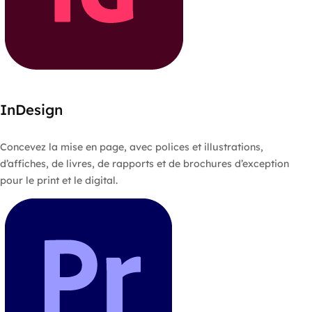
InDesign
Concevez la mise en page, avec polices et illustrations,
d’affiches, de livres, de rapports et de brochures d’exception
pour le print et le digital.