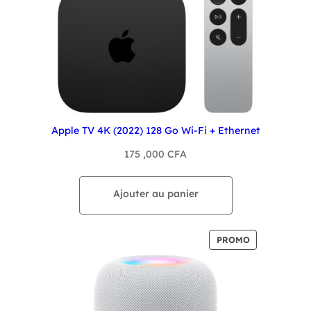
Apple TV 4K (2022) 128 Go Wi-Fi + Ethernet
175 ,000
CFA
Ajouter au panier
PRODUIT
PROMO
EN
PROMOTION