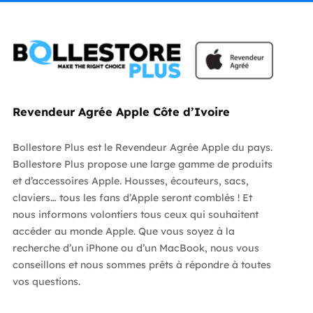
Revendeur Agrée Apple Côte d’Ivoire
Bollestore Plus est le Revendeur Agrée Apple du pays.
Bollestore Plus propose une large gamme de produits
et d’accessoires Apple. Housses, écouteurs, sacs,
claviers… tous les fans d’Apple seront comblés ! Et
nous informons volontiers tous ceux qui souhaitent
accéder au monde Apple. Que vous soyez à la
recherche d’un iPhone ou d’un MacBook, nous vous
conseillons et nous sommes prêts à répondre à toutes
vos questions.