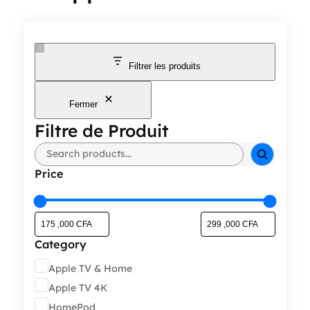
Filtrer les produits
Fermer
Filtre de Produit
Rechercher
Price
Category
Catégorie
Apple TV & Home
Apple TV 4K
HomePod