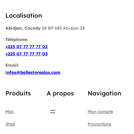
Localisation
Abidjan, Cocody
28 BP 683 Abidjan 28
Téléphone:
+225 07 77 77 77 02
+225 07 77 77 77 03
Email:
infos@bollestoreplus.com
Produits
A propos
Navigation
Mac
Mon compte
iPad
Promotions