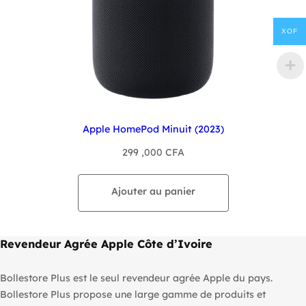
XOF
Apple HomePod Minuit (2023)
299 ,000
CFA
Ajouter au panier
Revendeur Agrée Apple Côte d’Ivoire
Bollestore Plus est le seul revendeur agrée Apple du pays.
Bollestore Plus propose une large gamme de produits et