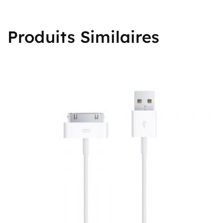
Produits Similaires