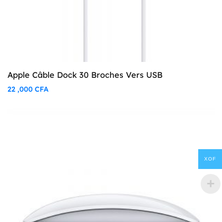
Apple Câble Dock 30 Broches Vers USB
22 ,000
CFA
XOF