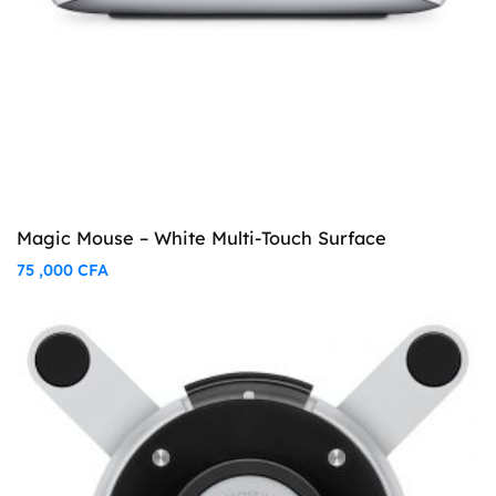
Magic Mouse – White Multi-Touch Surface
75 ,000
CFA