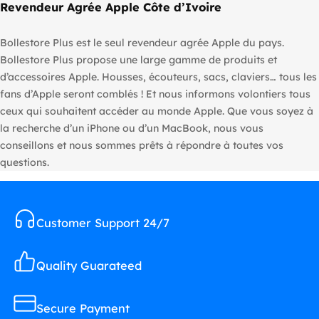
Revendeur Agrée Apple Côte d’Ivoire
Bollestore Plus est le seul revendeur agrée Apple du pays.
Bollestore Plus propose une large gamme de produits et
d’accessoires Apple. Housses, écouteurs, sacs, claviers… tous les
fans d’Apple seront comblés ! Et nous informons volontiers tous
ceux qui souhaitent accéder au monde Apple. Que vous soyez à
la recherche d’un iPhone ou d’un MacBook, nous vous
conseillons et nous sommes prêts à répondre à toutes vos
questions.
Customer Support 24/7
Quality Guarateed
Secure Payment