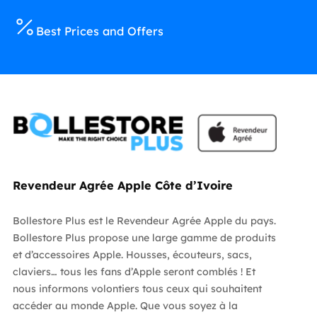
Best Prices and Offers
Revendeur Agrée Apple Côte d’Ivoire
Bollestore Plus est le Revendeur Agrée Apple du pays.
Bollestore Plus propose une large gamme de produits
et d’accessoires Apple. Housses, écouteurs, sacs,
claviers… tous les fans d’Apple seront comblés ! Et
nous informons volontiers tous ceux qui souhaitent
accéder au monde Apple. Que vous soyez à la