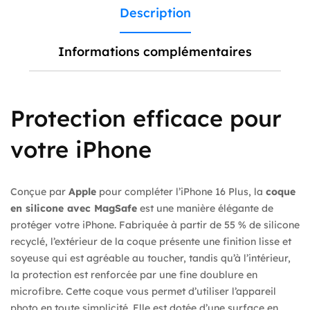
Description
Informations complémentaires
Protection efficace pour
votre iPhone
Conçue par
Apple
pour compléter l’iPhone 16 Plus, la
coque
en silicone avec MagSafe
est une manière élégante de
protéger votre iPhone. Fabriquée à partir de 55 % de silicone
recyclé, l’extérieur de la coque présente une finition lisse et
soyeuse qui est agréable au toucher, tandis qu’à l’intérieur,
la protection est renforcée par une fine doublure en
microfibre. Cette coque vous permet d’utiliser l’appareil
photo en toute simplicité. Elle est dotée d’une surface en