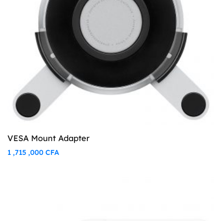
VESA Mount Adapter
1 ,715 ,000
CFA