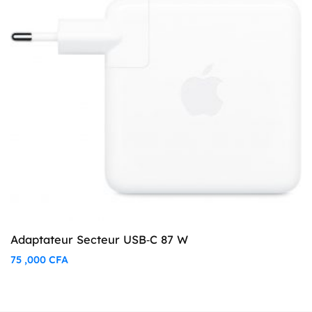
Adaptateur Secteur USB‑C 87 W
75 ,000
CFA