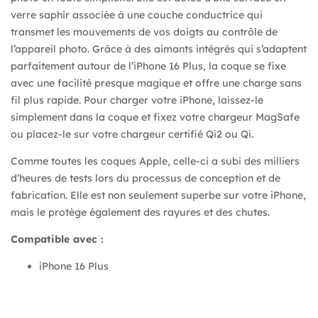
verre saphir associée à une couche conductrice qui
transmet les mouvements de vos doigts au contrôle de
l’appareil photo. Grâce à des aimants intégrés qui s’adaptent
parfaitement autour de l’iPhone 16 Plus, la coque se fixe
avec une facilité presque magique et offre une charge sans
fil plus rapide. Pour charger votre iPhone, laissez-le
simplement dans la coque et fixez votre chargeur MagSafe
ou placez-le sur votre chargeur certifié Qi2 ou Qi.
Comme toutes les coques Apple, celle-ci a subi des milliers
d’heures de tests lors du processus de conception et de
fabrication. Elle est non seulement superbe sur votre iPhone,
mais le protège également des rayures et des chutes.
Compatible avec :
iPhone 16 Plus