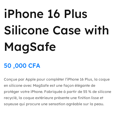
iPhone 16 Plus
Silicone Case with
MagSafe
50 ,000
CFA
Conçue par Apple pour compléter l’iPhone 16 Plus, la coque
en silicone avec MagSafe est une façon élégante de
protéger votre iPhone. Fabriquée à partir de 55 % de silicone
recyclé, la coque extérieure présente une finition lisse et
soyeuse qui procure une sensation agréable sur la peau.