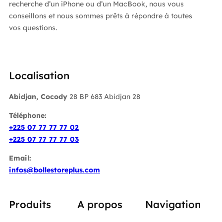
recherche d’un iPhone ou d’un MacBook, nous vous
conseillons et nous sommes prêts à répondre à toutes
vos questions.
Localisation
Abidjan, Cocody
28 BP 683 Abidjan 28
Téléphone:
+225 07 77 77 77 02
+225 07 77 77 77 03
Email:
infos@bollestoreplus.com
Produits
A propos
Navigation