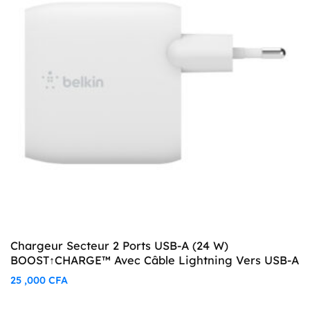
Chargeur Secteur 2 Ports USB-A (24 W)
BOOST↑CHARGE™ Avec Câble Lightning Vers USB-A
25 ,000
CFA