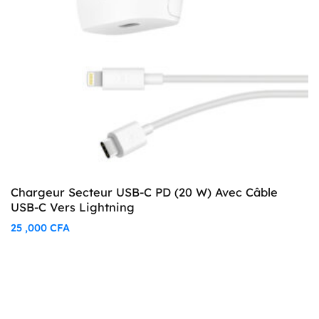
Chargeur Secteur USB-C PD (20 W) Avec Câble
USB-C Vers Lightning
25 ,000
CFA