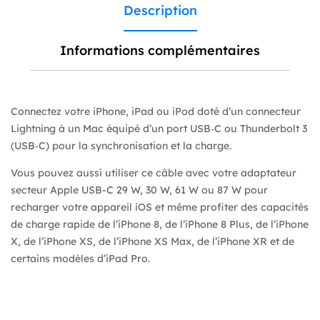
Description
Informations complémentaires
Connectez votre iPhone, iPad ou iPod doté d’un connecteur
Lightning à un Mac équipé d’un port USB‑C ou Thunderbolt 3
(USB‑C) pour la synchronisation et la charge.
Vous pouvez aussi utiliser ce câble avec votre adaptateur
secteur Apple USB-C 29 W, 30 W, 61 W ou 87 W pour
recharger votre appareil iOS et même profiter des capacités
de charge rapide de l’iPhone 8, de l’iPhone 8 Plus, de l’iPhone
X, de l’iPhone XS, de l’iPhone XS Max, de l’iPhone XR et de
certains modèles d’iPad Pro.