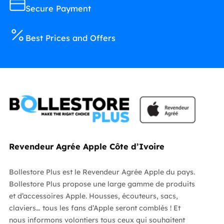
Secure Payment
Best Prices and Offers
Revendeur Agrée Apple Côte d’Ivoire
Bollestore Plus est le Revendeur Agrée Apple du pays.
Bollestore Plus propose une large gamme de produits
et d’accessoires Apple. Housses, écouteurs, sacs,
claviers… tous les fans d’Apple seront comblés ! Et
nous informons volontiers tous ceux qui souhaitent