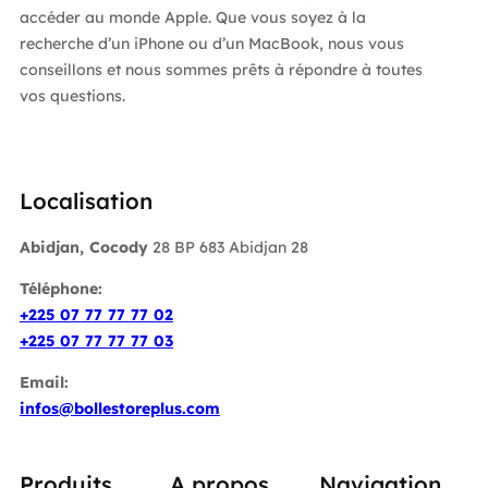
accéder au monde Apple. Que vous soyez à la
recherche d’un iPhone ou d’un MacBook, nous vous
conseillons et nous sommes prêts à répondre à toutes
vos questions.
Localisation
Abidjan, Cocody
28 BP 683 Abidjan 28
Téléphone:
+225 07 77 77 77 02
+225 07 77 77 77 03
Email:
infos@bollestoreplus.com
Produits
A propos
Navigation