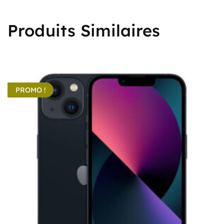
Produits Similaires
PROMO !