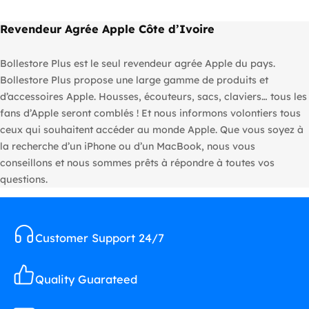
Revendeur Agrée Apple Côte d’Ivoire
Bollestore Plus est le seul revendeur agrée Apple du pays.
Bollestore Plus propose une large gamme de produits et
d’accessoires Apple. Housses, écouteurs, sacs, claviers… tous les
fans d’Apple seront comblés ! Et nous informons volontiers tous
ceux qui souhaitent accéder au monde Apple. Que vous soyez à
la recherche d’un iPhone ou d’un MacBook, nous vous
conseillons et nous sommes prêts à répondre à toutes vos
questions.
Customer Support 24/7
Quality Guarateed