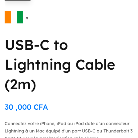
USB-C to
Lightning Cable
(2m)
30 ,000
CFA
Connectez votre iPhone, iPad ou iPod doté d’un connecteur
Lightning à un Mac équipé d’un port USB‑C ou Thunderbolt 3