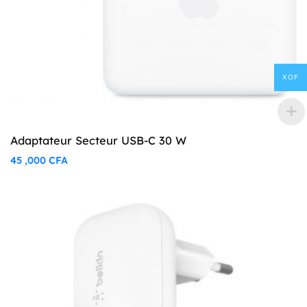
XOF
Adaptateur Secteur USB-C 30 W
45 ,000
CFA