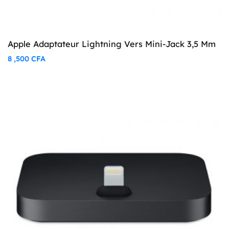
Apple Adaptateur Lightning Vers Mini-Jack 3,5 Mm
8 ,500
CFA