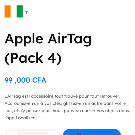
Apple AirTag
(Pack 4)
99 ,000
CFA
L’AirTag est l’accessoire tout trouvé pour tout retrouver.
Accrochez-en un à vos clés, glissez-en un autre dans votre
sac, et n’y pensez plus. Vous pouvez repérer vos objets dans
l’app Localiser.
quantité