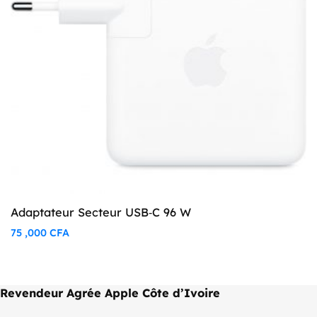
Adaptateur Secteur USB‑C 96 W
75 ,000
CFA
Revendeur Agrée Apple Côte d’Ivoire