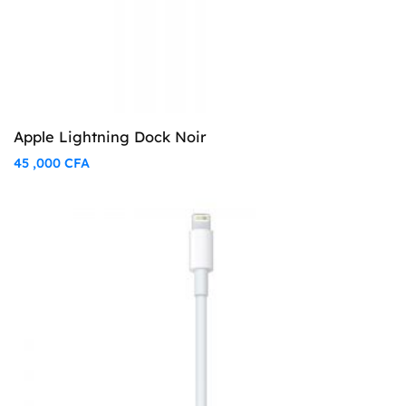
Apple Lightning Dock Noir
45 ,000
CFA