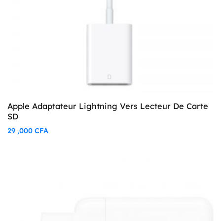
Apple Adaptateur Lightning Vers Lecteur De Carte
SD
29 ,000
CFA