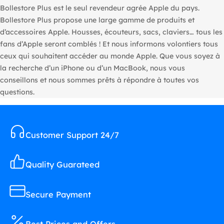
Bollestore Plus est le seul revendeur agrée Apple du pays.
Bollestore Plus propose une large gamme de produits et
d’accessoires Apple. Housses, écouteurs, sacs, claviers… tous les
fans d’Apple seront comblés ! Et nous informons volontiers tous
ceux qui souhaitent accéder au monde Apple. Que vous soyez à
la recherche d’un iPhone ou d’un MacBook, nous vous
conseillons et nous sommes prêts à répondre à toutes vos
questions.
Customer Support 24/7
Quality Guarateed
Secure Payment