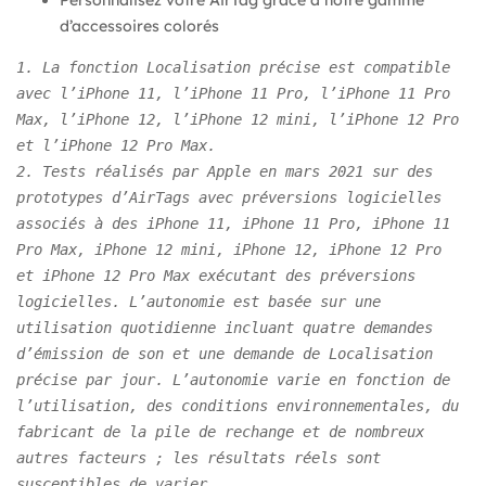
d’accessoires colorés
1. La fonction Localisation précise est compatible 
avec l’iPhone 11, l’iPhone 11 Pro, l’iPhone 11 Pro 
Max, l’iPhone 12, l’iPhone 12 mini, l’iPhone 12 Pro 
et l’iPhone 12 Pro Max.

2. Tests réalisés par Apple en mars 2021 sur des 
prototypes d’AirTags avec préversions logicielles 
associés à des iPhone 11, iPhone 11 Pro, iPhone 11 
Pro Max, iPhone 12 mini, iPhone 12, iPhone 12 Pro 
et iPhone 12 Pro Max exécutant des préversions 
logicielles. L’autonomie est basée sur une 
utilisation quotidienne incluant quatre demandes 
d’émission de son et une demande de Localisation 
précise par jour. L’autonomie varie en fonction de 
l’utilisation, des conditions environnementales, du 
fabricant de la pile de rechange et de nombreux 
autres facteurs ; les résultats réels sont 
susceptibles de varier.
