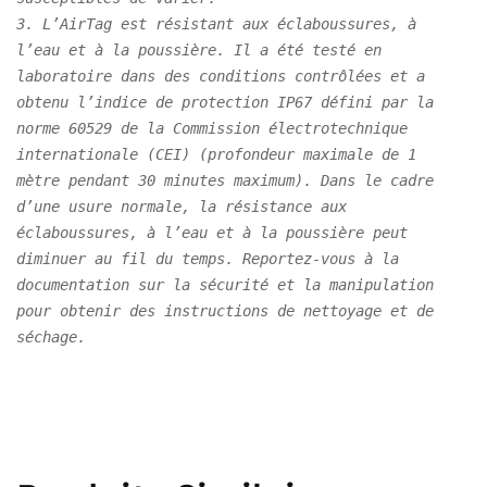
3. L’AirTag est résistant aux éclaboussures, à 
l’eau et à la poussière. Il a été testé en 
laboratoire dans des conditions contrôlées et a 
obtenu l’indice de protection IP67 défini par la 
norme 60529 de la Commission électrotechnique 
internationale (CEI) (profondeur maximale de 1 
mètre pendant 30 minutes maximum). Dans le cadre 
d’une usure normale, la résistance aux 
éclaboussures, à l’eau et à la poussière peut 
diminuer au fil du temps. Reportez-vous à la 
documentation sur la sécurité et la manipulation 
pour obtenir des instructions de nettoyage et de 
séchage.