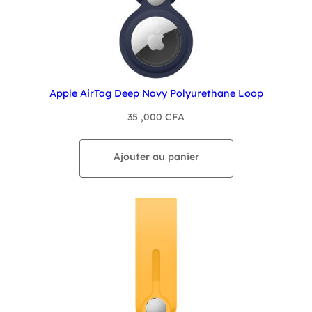
Apple AirTag Deep Navy Polyurethane Loop
35 ,000
CFA
Ajouter au panier