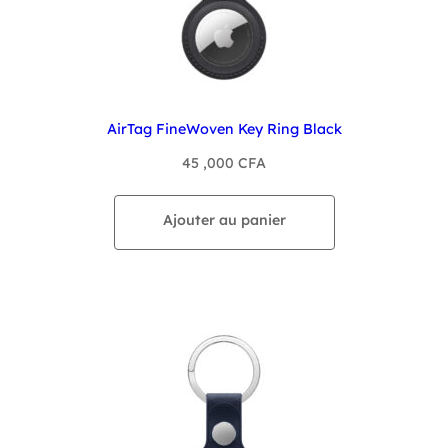
AirTag FineWoven Key Ring Black
45 ,000
CFA
Ajouter au panier