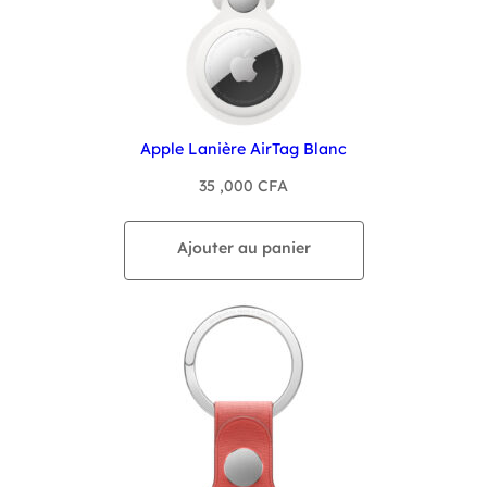
Apple Lanière AirTag Blanc
35 ,000
CFA
Ajouter au panier