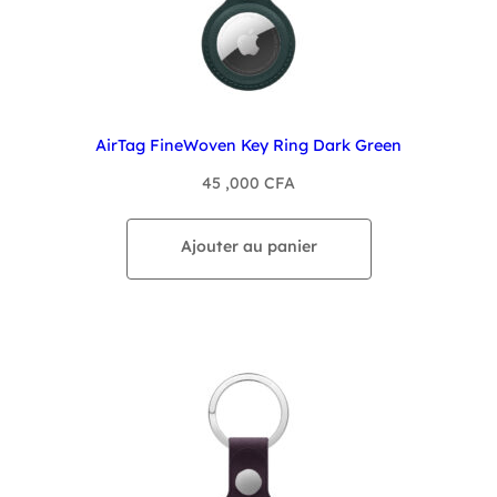
AirTag FineWoven Key Ring Dark Green
45 ,000
CFA
Ajouter au panier