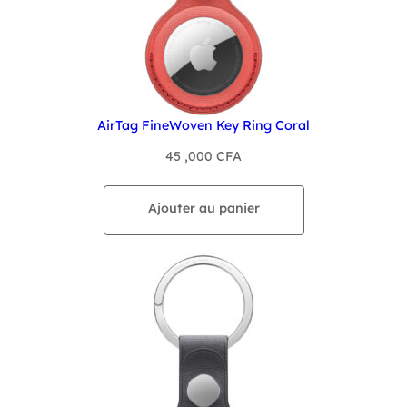
AirTag FineWoven Key Ring Coral
45 ,000
CFA
Ajouter au panier