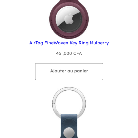
AirTag FineWoven Key Ring Mulberry
45 ,000
CFA
Ajouter au panier