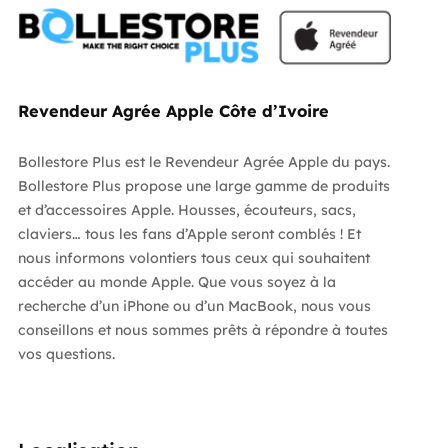
Revendeur Agrée Apple Côte d’Ivoire
Bollestore Plus est le Revendeur Agrée Apple du pays.
Bollestore Plus propose une large gamme de produits
et d’accessoires Apple. Housses, écouteurs, sacs,
claviers… tous les fans d’Apple seront comblés ! Et
nous informons volontiers tous ceux qui souhaitent
accéder au monde Apple. Que vous soyez à la
recherche d’un iPhone ou d’un MacBook, nous vous
conseillons et nous sommes prêts à répondre à toutes
vos questions.