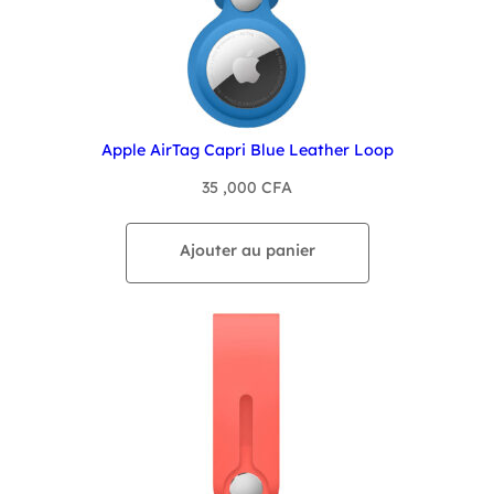
Apple AirTag Capri Blue Leather Loop
35 ,000
CFA
Ajouter au panier