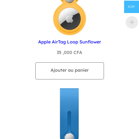
XOF
Apple AirTag Loop Sunflower
35 ,000
CFA
Ajouter au panier