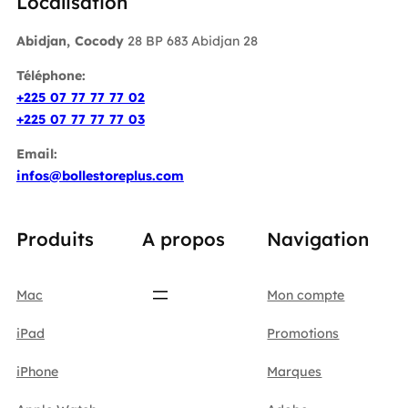
Localisation
Abidjan, Cocody
28 BP 683 Abidjan 28
Téléphone:
+225 07 77 77 77 02
+225 07 77 77 77 03
Email:
infos@bollestoreplus.com
Produits
A propos
Navigation
Mac
Mon compte
iPad
Promotions
iPhone
Marques