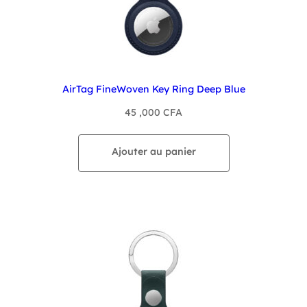
AirTag FineWoven Key Ring Deep Blue
45 ,000
CFA
Ajouter au panier