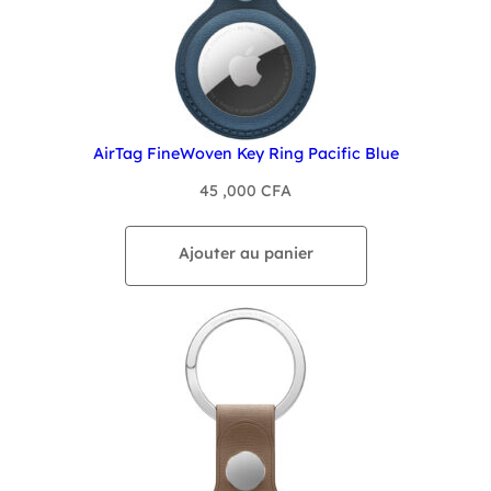
AirTag FineWoven Key Ring Pacific Blue
45 ,000
CFA
Ajouter au panier