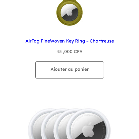
AirTag FineWoven Key Ring – Chartreuse
45 ,000
CFA
Ajouter au panier