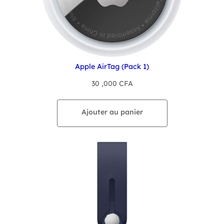
Apple AirTag (Pack 1)
30 ,000
CFA
Ajouter au panier