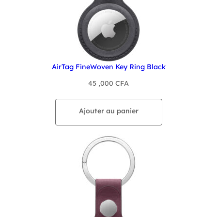
AirTag FineWoven Key Ring Black
45 ,000
CFA
Ajouter au panier