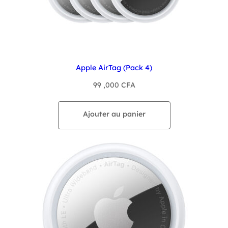
Apple AirTag (Pack 4)
99 ,000
CFA
Ajouter au panier