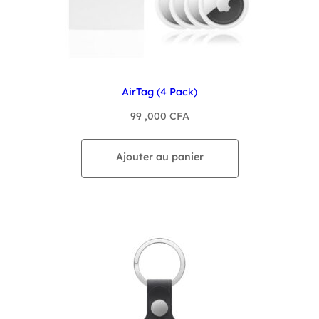
AirTag (4 Pack)
99 ,000
CFA
Ajouter au panier