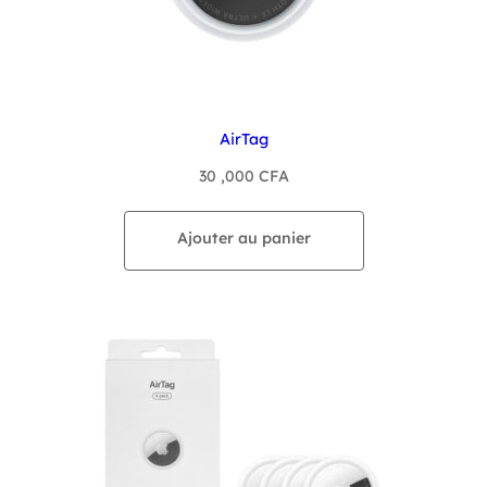
AirTag
30 ,000
CFA
Ajouter au panier