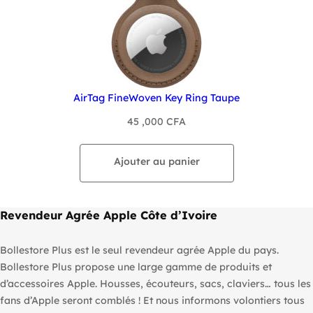
AirTag FineWoven Key Ring Taupe
45 ,000
CFA
Ajouter au panier
Revendeur Agrée Apple Côte d’Ivoire
Bollestore Plus est le seul revendeur agrée Apple du pays.
Bollestore Plus propose une large gamme de produits et
d’accessoires Apple. Housses, écouteurs, sacs, claviers… tous les
fans d’Apple seront comblés ! Et nous informons volontiers tous