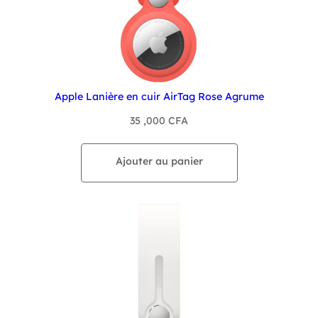
Apple Lanière en cuir AirTag Rose Agrume
35 ,000
CFA
Ajouter au panier