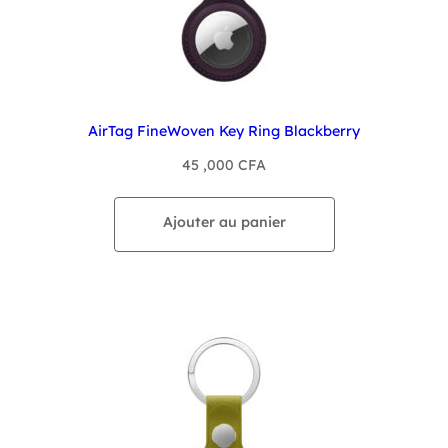
AirTag FineWoven Key Ring Blackberry
45 ,000
CFA
Ajouter au panier