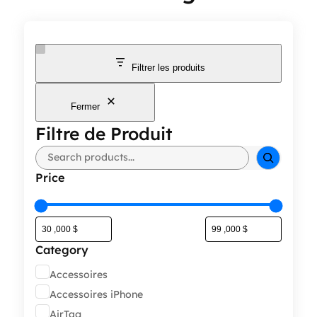
Filtrer les produits
Fermer
Filtre de Produit
Rechercher
Price
Category
Catégorie
Accessoires
Accessoires iPhone
AirTag