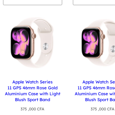
Apple Watch Series
Apple Watch Se
11 GPS 46mm Rose Gold
11 GPS 46mm Ros
Aluminium Case with Light
Aluminium Case wit
Blush Sport Band
Blush Sport B
375 ,000
CFA
375 ,000
CFA