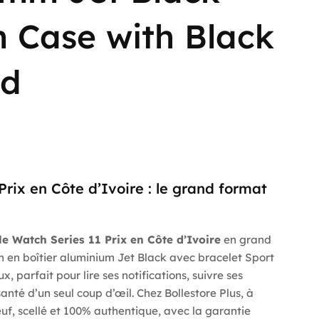
 Case with Black
nd
rix en Côte d’Ivoire : le grand format
e Watch Series 11 Prix en Côte d’Ivoire
en grand
en boîtier aluminium Jet Black avec bracelet Sport
x, parfait pour lire ses notifications, suivre ses
anté d’un seul coup d’œil. Chez Bollestore Plus, à
uf, scellé et 100% authentique, avec la garantie