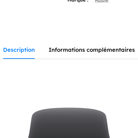
Description
Informations complémentaires