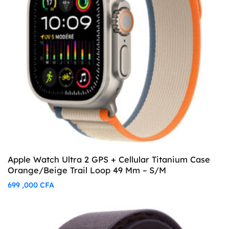
Apple Watch Ultra 2 GPS + Cellular Titanium Case
Orange/Beige Trail Loop 49 Mm – S/M
699 ,000
CFA