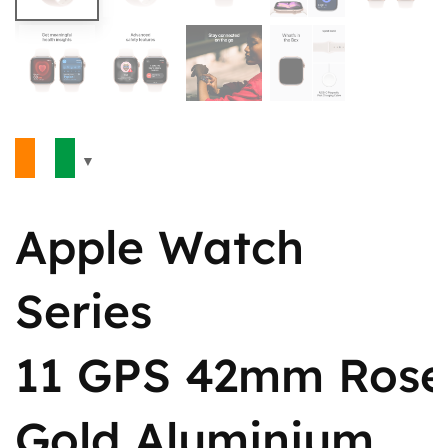
Apple Watch
Series
11 GPS 42mm Rose
Gold Aluminium