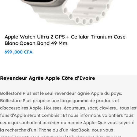
Apple Watch Ultra 2 GPS + Cellular Titanium Case
Blanc Ocean Band 49 Mm
699 ,000
CFA
Revendeur Agrée Apple Côte d’Ivoire
Bollestore Plus est le seul revendeur agrée Apple du pays.
Bollestore Plus propose une large gamme de produits et
d’accessoires Apple. Housses, écouteurs, sacs, claviers… tous les
fans d’Apple seront comblés ! Et nous informons volontiers tous
ceux qui souhaitent accéder au monde Apple. Que vous soyez à
la recherche d’un iPhone ou d’un MacBook, nous vous