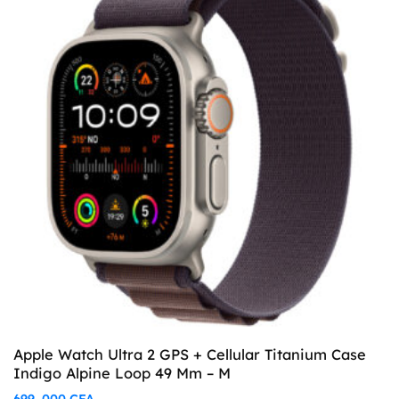
Apple Watch Ultra 2 GPS + Cellular Titanium Case
Indigo Alpine Loop 49 Mm – M
699 ,000
CFA