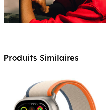
Produits Similaires