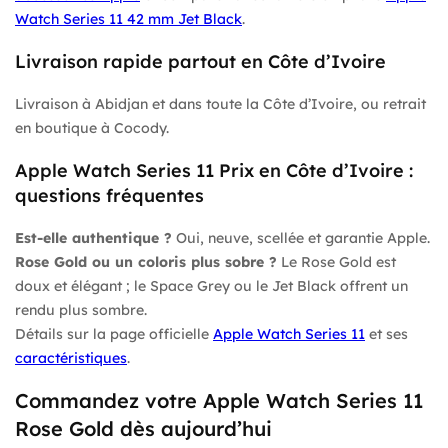
Watch Series 11 42 mm Jet Black
.
Livraison rapide partout en Côte d’Ivoire
Livraison à Abidjan et dans toute la Côte d’Ivoire, ou retrait
en boutique à Cocody.
Apple Watch Series 11 Prix en Côte d’Ivoire :
questions fréquentes
Est-elle authentique ?
Oui, neuve, scellée et garantie Apple.
Rose Gold ou un coloris plus sobre ?
Le Rose Gold est
doux et élégant ; le Space Grey ou le Jet Black offrent un
rendu plus sombre.
Détails sur la page officielle
Apple Watch Series 11
et ses
caractéristiques
.
Commandez votre Apple Watch Series 11
Rose Gold dès aujourd’hui