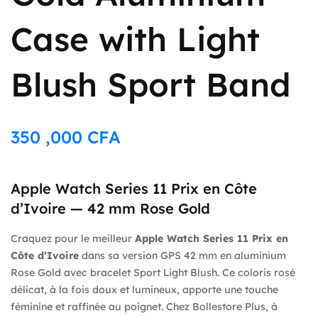
Case with Light
Blush Sport Band
350 ,000
CFA
Apple Watch Series 11 Prix en Côte
d’Ivoire — 42 mm Rose Gold
Craquez pour le meilleur
Apple Watch Series 11 Prix en
Côte d’Ivoire
dans sa version GPS 42 mm en aluminium
Rose Gold avec bracelet Sport Light Blush. Ce coloris rosé
délicat, à la fois doux et lumineux, apporte une touche
féminine et raffinée au poignet. Chez Bollestore Plus, à