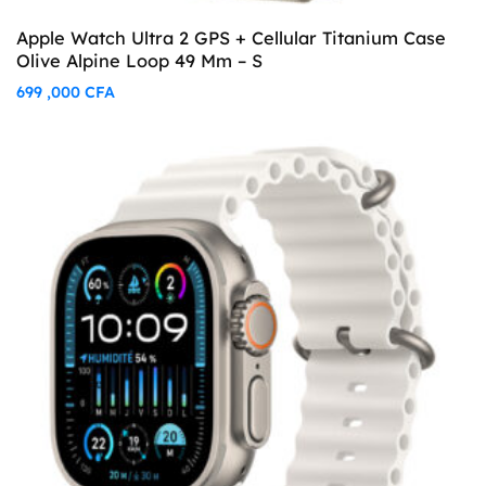
Apple Watch Ultra 2 GPS + Cellular Titanium Case
Olive Alpine Loop 49 Mm – S
699 ,000
CFA