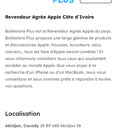
Revendeur Agrée Apple Côte d’Ivoire
Bollestore Plus est le Revendeur Agrée Apple du pays.
Bollestore Plus propose une large gamme de produits
et d’accessoires Apple. Housses, écouteurs, sacs,
claviers… tous les fans d’Apple seront comblés ! Et
nous informons volontiers tous ceux qui souhaitent
accéder au monde Apple. Que vous soyez à la
recherche d’un iPhone ou d’un MacBook, nous vous
conseillons et nous sommes prêts à répondre à toutes
vos questions.
Localisation
Abidjan, Cocody
28 BP 683 Abidjan 28