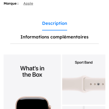
Sport
Marque :
Apple
Band
Description
Informations complémentaires