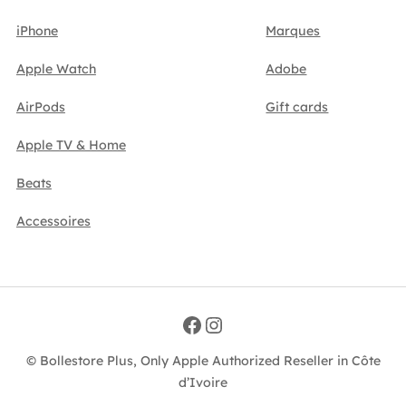
iPhone
Marques
Apple Watch
Adobe
AirPods
Gift cards
Apple TV & Home
Beats
Accessoires
Facebook
Instagram
© Bollestore Plus, Only Apple Authorized Reseller in Côte
d’Ivoire