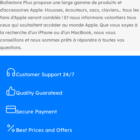
Bollestore Plus propose une large gamme de produits et
d’accessoires Apple. Housses, écouteurs, sacs, claviers… tous les
fans d’Apple seront comblés ! Et nous informons volontiers tous
ceux qui souhaitent accéder au monde Apple. Que vous soyez à
la recherche d’un iPhone ou d’un MacBook, nous vous
conseillons et nous sommes prêts à répondre à toutes vos
questions.
Customer Support 24/7
Quality Guarateed
Secure Payment
Best Prices and Offers