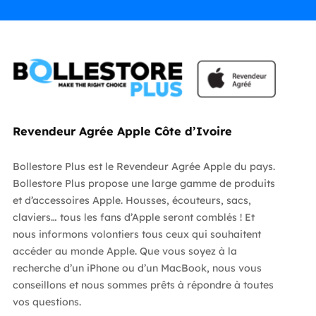
Revendeur Agrée Apple Côte d’Ivoire
Bollestore Plus est le Revendeur Agrée Apple du pays.
Bollestore Plus propose une large gamme de produits
et d’accessoires Apple. Housses, écouteurs, sacs,
claviers… tous les fans d’Apple seront comblés ! Et
nous informons volontiers tous ceux qui souhaitent
accéder au monde Apple. Que vous soyez à la
recherche d’un iPhone ou d’un MacBook, nous vous
conseillons et nous sommes prêts à répondre à toutes
vos questions.