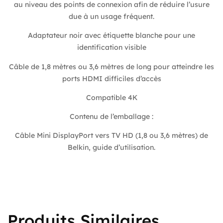
au niveau des points de connexion afin de réduire l’usure
due à un usage fréquent.
Adaptateur noir avec étiquette blanche pour une
identification visible
Câble de 1,8 mètres ou 3,6 mètres de long pour atteindre les
ports HDMI difficiles d’accès
Compatible 4K
Contenu de l’emballage :
Câble Mini DisplayPort vers TV HD (1,8 ou 3,6 mètres) de
Belkin, guide d’utilisation.
Produits Similaires