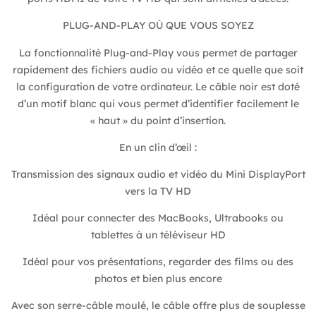
PLUG-AND-PLAY OÙ QUE VOUS SOYEZ
La fonctionnalité Plug-and-Play vous permet de partager
rapidement des fichiers audio ou vidéo et ce quelle que soit
la configuration de votre ordinateur. Le câble noir est doté
d’un motif blanc qui vous permet d’identifier facilement le
« haut » du point d’insertion.
En un clin d’œil :
Transmission des signaux audio et vidéo du Mini DisplayPort
vers la TV HD
Idéal pour connecter des MacBooks, Ultrabooks ou
tablettes à un téléviseur HD
Idéal pour vos présentations, regarder des films ou des
photos et bien plus encore
Avec son serre-câble moulé, le câble offre plus de souplesse