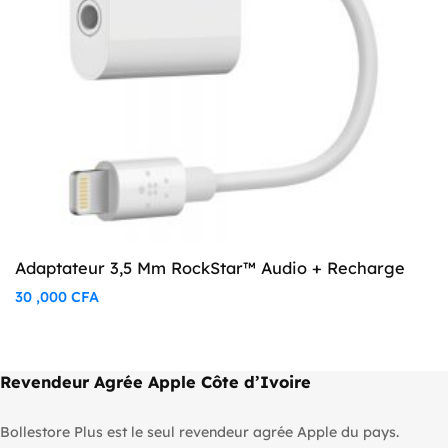
Adaptateur 3,5 Mm RockStar™ Audio + Recharge
30 ,000
CFA
Revendeur Agrée Apple Côte d’Ivoire
Bollestore Plus est le seul revendeur agrée Apple du pays.