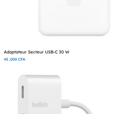
Adaptateur Secteur USB-C 30 W
45 ,000
CFA