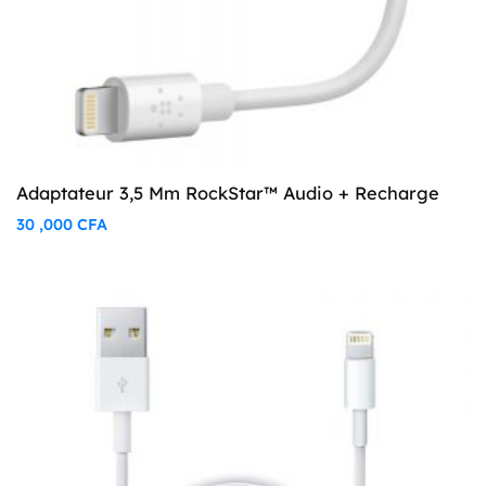
Adaptateur 3,5 Mm RockStar™ Audio + Recharge
30 ,000
CFA