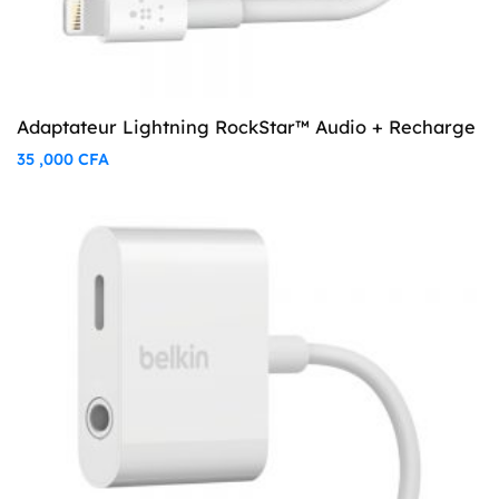
Adaptateur Lightning RockStar™ Audio + Recharge
35 ,000
CFA