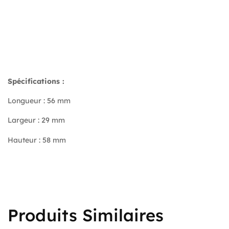
Spécifications :
Longueur : 56 mm
Largeur : 29 mm
Hauteur : 58 mm
Produits Similaires