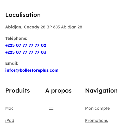
Localisation
Abidjan, Cocody
28 BP 683 Abidjan 28
Téléphone:
+225 07 77 77 77 02
+225 07 77 77 77 03
Email:
infos@bollestoreplus.com
Produits
A propos
Navigation
Mac
Mon compte
iPad
Promotions