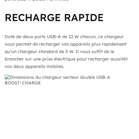
RECHARGE RAPIDE
Doté de deux ports USB-A de 12 W chacun, ce chargeur
vous permet de recharger vos appareils plus rapidement
qu’un chargeur standard de 5 W. Il vous suffit de le
brancher sur une prise électrique pour recharger aussitôt
vos deux appareils mobiles.