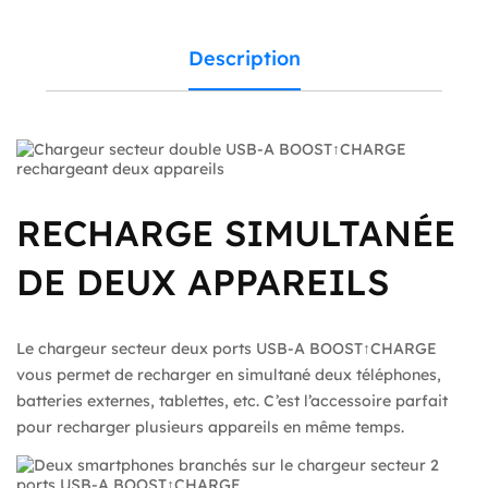
Description
RECHARGE SIMULTANÉE
DE DEUX APPAREILS
Le chargeur secteur deux ports USB-A BOOST↑CHARGE
vous permet de recharger en simultané deux téléphones,
batteries externes, tablettes, etc. C’est l’accessoire parfait
pour recharger plusieurs appareils en même temps.