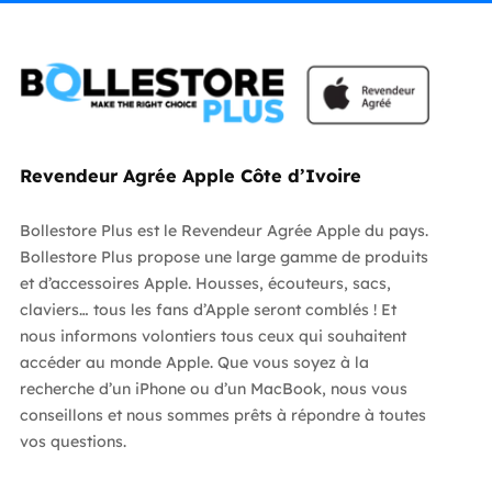
Revendeur Agrée Apple Côte d’Ivoire
Bollestore Plus est le Revendeur Agrée Apple du pays.
Bollestore Plus propose une large gamme de produits
et d’accessoires Apple. Housses, écouteurs, sacs,
claviers… tous les fans d’Apple seront comblés ! Et
nous informons volontiers tous ceux qui souhaitent
accéder au monde Apple. Que vous soyez à la
recherche d’un iPhone ou d’un MacBook, nous vous
conseillons et nous sommes prêts à répondre à toutes
vos questions.