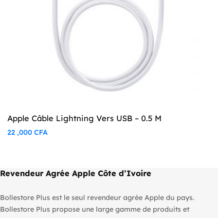
Apple Câble Lightning Vers USB – 0.5 M
22 ,000
CFA
Revendeur Agrée Apple Côte d’Ivoire
Bollestore Plus est le seul revendeur agrée Apple du pays.
Bollestore Plus propose une large gamme de produits et