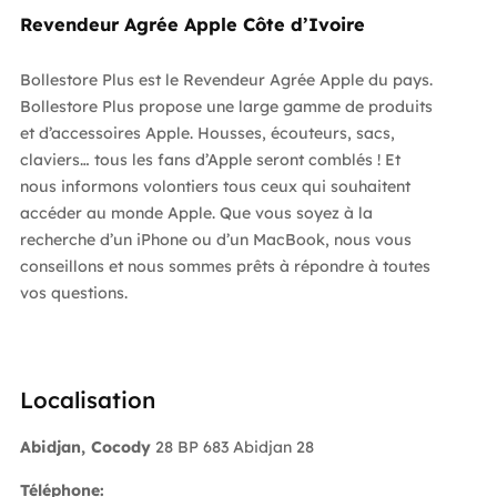
Revendeur Agrée Apple Côte d’Ivoire
Bollestore Plus est le Revendeur Agrée Apple du pays.
Bollestore Plus propose une large gamme de produits
et d’accessoires Apple. Housses, écouteurs, sacs,
claviers… tous les fans d’Apple seront comblés ! Et
nous informons volontiers tous ceux qui souhaitent
accéder au monde Apple. Que vous soyez à la
recherche d’un iPhone ou d’un MacBook, nous vous
conseillons et nous sommes prêts à répondre à toutes
vos questions.
Localisation
Abidjan, Cocody
28 BP 683 Abidjan 28
Téléphone: