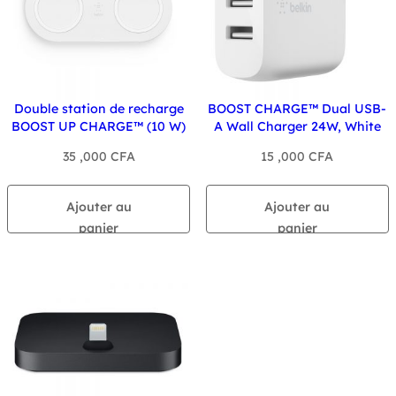
Double station de recharge
BOOST CHARGE™ Dual USB-
BOOST UP CHARGE™ (10 W)
A Wall Charger 24W, White
35 ,000
CFA
15 ,000
CFA
Ajouter au
Ajouter au
panier
panier