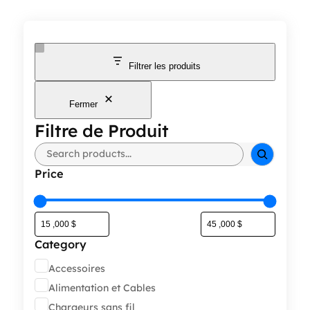
Filtrer les produits
Fermer
Filtre de Produit
Rechercher
Price
Category
Catégorie
Accessoires
Alimentation et Cables
Chargeurs sans fil