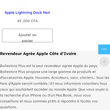
Apple Lightning Dock Noir
45 ,000
CFA
Ajouter au
panier
XOF
Revendeur Agrée Apple Côte d’Ivoire
Bollestore Plus est le seul revendeur agrée Apple du pays.
Bollestore Plus propose une large gamme de produits et
d’accessoires Apple. Housses, écouteurs, sacs, claviers… tous les
fans d’Apple seront comblés ! Et nous informons volontiers tous
ceux qui souhaitent accéder au monde Apple. Que vous soyez à
la recherche d’un iPhone ou d’un MacBook, nous vous
conseillons et nous sommes prêts à répondre à toutes vos
questions.