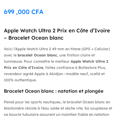
699 ,000
CFA
Apple Watch Ultra 2 Prix en Côte d’Ivoire
– Bracelet Ocean blanc
Voici l’Apple Watch Ultra 2 49 mm en titane (GPS + Cellular)
avec le
bracelet Ocean blanc
, une finition claire et
lumineuse. Pour connaître le meilleur
Apple Watch Ultra 2
Prix en Côte d’Ivoire
, faites confiance à Bollestore Plus,
revendeur agréé Apple à Abidjan : modèle neuf, scellé et
100% authentique.
Bracelet Ocean blanc : natation et plongée
Pensé pour les sports nautiques, le bracelet Ocean blanc en
élastomère résiste à l’eau salée et sèche vite. Sa souplesse et
sa boucle tubulaire assurent un maintien fiable en natation