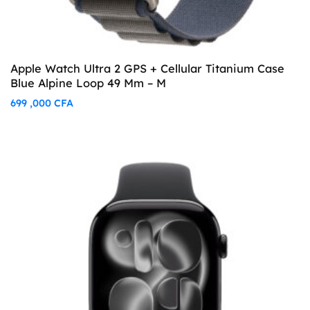
Apple Watch Ultra 2 GPS + Cellular Titanium Case
Blue Alpine Loop 49 Mm – M
699 ,000
CFA