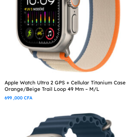
Apple Watch Ultra 2 GPS + Cellular Titanium Case
Orange/Beige Trail Loop 49 Mm – M/L
699 ,000
CFA