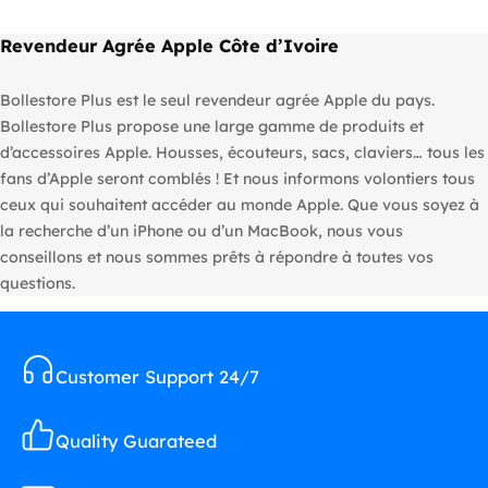
Revendeur Agrée Apple Côte d’Ivoire
Bollestore Plus est le seul revendeur agrée Apple du pays.
Bollestore Plus propose une large gamme de produits et
d’accessoires Apple. Housses, écouteurs, sacs, claviers… tous les
fans d’Apple seront comblés ! Et nous informons volontiers tous
ceux qui souhaitent accéder au monde Apple. Que vous soyez à
la recherche d’un iPhone ou d’un MacBook, nous vous
conseillons et nous sommes prêts à répondre à toutes vos
questions.
Customer Support 24/7
Quality Guarateed