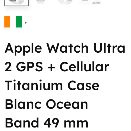
Apple Watch Ultra
2 GPS + Cellular
Titanium Case
Blanc Ocean
Band 49 mm