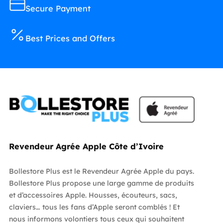
Secure Payment
Best Prices and Offers
Revendeur Agrée Apple Côte d’Ivoire
Bollestore Plus est le Revendeur Agrée Apple du pays.
Bollestore Plus propose une large gamme de produits
et d’accessoires Apple. Housses, écouteurs, sacs,
claviers… tous les fans d’Apple seront comblés ! Et
nous informons volontiers tous ceux qui souhaitent