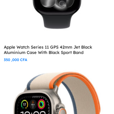
Apple Watch Series 11 GPS 42mm Jet Black
Aluminium Case With Black Sport Band
350 ,000
CFA