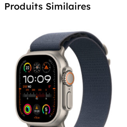
Produits Similaires