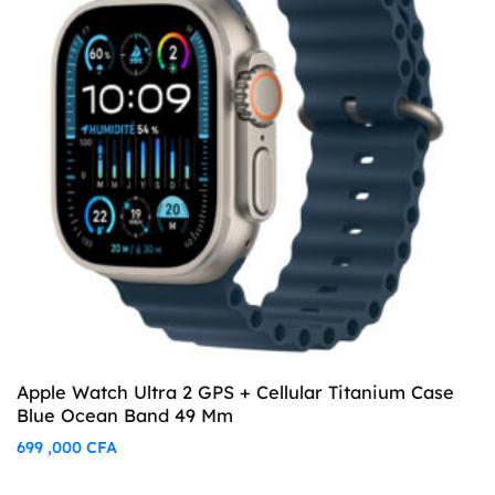
Apple Watch Ultra 2 GPS + Cellular Titanium Case
Blue Ocean Band 49 Mm
699 ,000
CFA