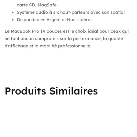
carte SD, MagSafe
Système audio à six haut-parleurs avec son spatial
Disponible en Argent et Noir sidéral
Le MacBook Pro 14 pouces est le choix idéal pour ceux qui
ne font aucun compromis sur la performance, la qualité
d’affichage et la mobilité professionnelle.
Produits Similaires