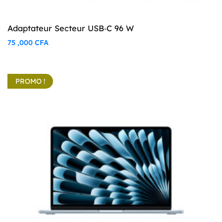
Adaptateur Secteur USB‑C 96 W
75 ,000
CFA
PROMO !