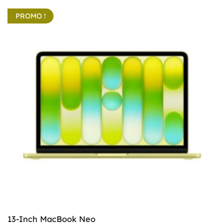
PROMO !
13-Inch MacBook Neo