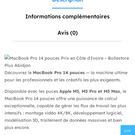
Informations complémentaires
Avis (0)
Découvrez le
MacBook Pro 14 pouces
— la machine ultime
pour les professionnels et les créatifs les plus exigeants.
Disponible avec les puces
Apple M5, M5 Pro et M5 Max
, le
MacBook Pro 14 pouces offre une puissance de calcul
exceptionnelle, capable de gérer les flux de travail les plus
intensifs : montage vidéo 4K/8K, développement logiciel,
modélisation 3D, traitement de données massives et bien
plus encore.
XOF