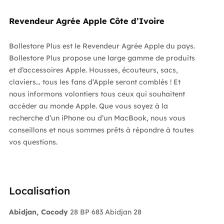
Revendeur Agrée Apple Côte d’Ivoire
Bollestore Plus est le Revendeur Agrée Apple du pays.
Bollestore Plus propose une large gamme de produits
et d’accessoires Apple. Housses, écouteurs, sacs,
claviers… tous les fans d’Apple seront comblés ! Et
nous informons volontiers tous ceux qui souhaitent
accéder au monde Apple. Que vous soyez à la
recherche d’un iPhone ou d’un MacBook, nous vous
conseillons et nous sommes prêts à répondre à toutes
vos questions.
Localisation
Abidjan, Cocody
28 BP 683 Abidjan 28