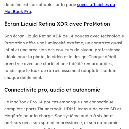
détaillée est consultable sur la page
specs officielles du
MacBook Pro
.
Écran Liquid Retina XDR avec ProMotion
Son écran Liquid Retina XDR de 14 pouces avec technologie
ProMotion offre une luminosité extrême, un contraste quasi
infini et une précision des couleurs de niveau professionnel,
idéale pour la photo, la vidéo et le design. Chaque détail
prend vie avec une clarté et une fidélité remarquables,
tandis que le taux de rafraîchissement adaptatif fluidifie
chaque défilement.
Connectivité pro, audio et autonomie
Le MacBook Pro 14 pouces embarque une connectique
complète : ports Thunderbolt, HDMI, lecteur de carte SD et
MagSafe pour la charge. Son système audio à six haut-
parleurs avec son spatial impressionne, et son autonomie