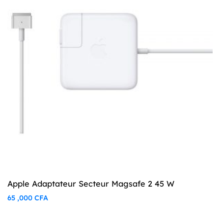
Apple Adaptateur Secteur Magsafe 2 45 W
65 ,000
CFA