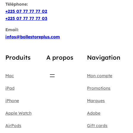
Téléphone:
+225 07 77 77 77 02
+225 07 77 77 77 03
Email:
infos@bollestoreplus.com
Produits
A propos
Navigation
Mac
Mon compte
iPad
Promotions
iPhone
Marques
Apple Watch
Adobe
AirPods
Gift cards