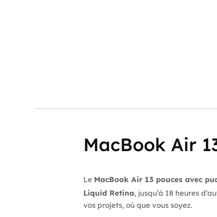
MacBook Air 13
Le
MacBook Air 13 pouces avec pu
Liquid Retina
, jusqu’à 18 heures d’a
vos projets, où que vous soyez.