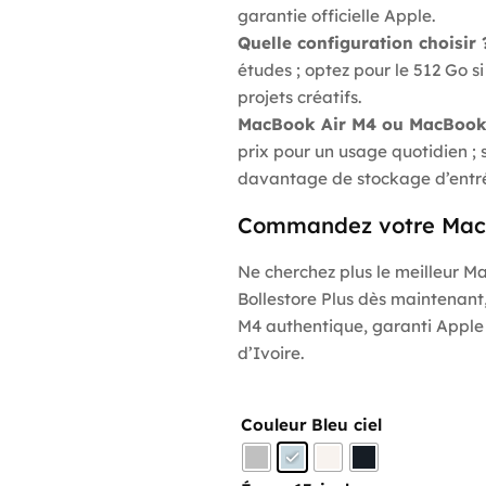
garantie officielle Apple.
Quelle configuration choisir 
études ; optez pour le 512 Go 
projets créatifs.
MacBook Air M4 ou MacBook 
prix pour un usage quotidien ; 
davantage de stockage d’entr
Commandez votre MacB
Ne cherchez plus le meilleur Ma
Bollestore Plus dès maintenant,
M4 authentique, garanti Apple 
d’Ivoire.
Couleur
Bleu ciel