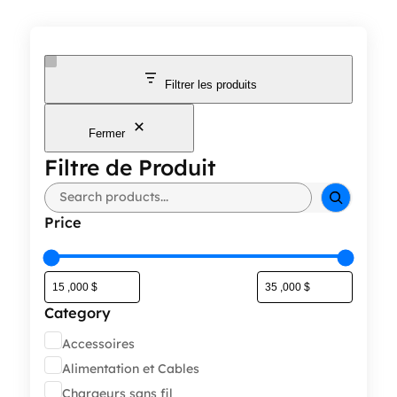
Filtrer les produits
Fermer
Filtre de Produit
Rechercher
Price
Category
Catégorie
Accessoires
Alimentation et Cables
Chargeurs sans fil