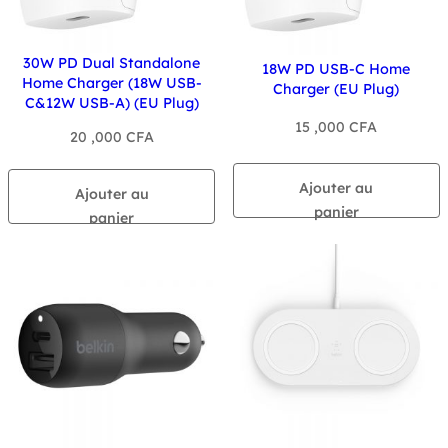
30W PD Dual Standalone
18W PD USB-C Home
Home Charger (18W USB-
Charger (EU Plug)
C&12W USB-A) (EU Plug)
15 ,000
CFA
20 ,000
CFA
Ajouter au
Ajouter au
panier
panier