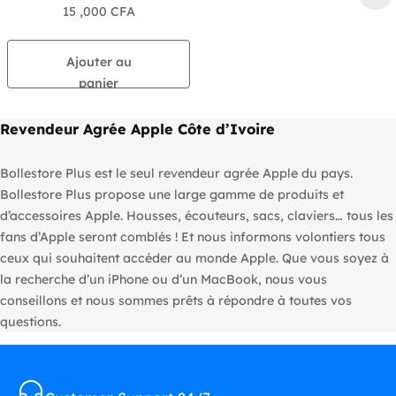
15 ,000
CFA
Ajouter au
panier
Revendeur Agrée Apple Côte d’Ivoire
Bollestore Plus est le seul revendeur agrée Apple du pays.
Bollestore Plus propose une large gamme de produits et
d’accessoires Apple. Housses, écouteurs, sacs, claviers… tous les
fans d’Apple seront comblés ! Et nous informons volontiers tous
ceux qui souhaitent accéder au monde Apple. Que vous soyez à
la recherche d’un iPhone ou d’un MacBook, nous vous
conseillons et nous sommes prêts à répondre à toutes vos
questions.