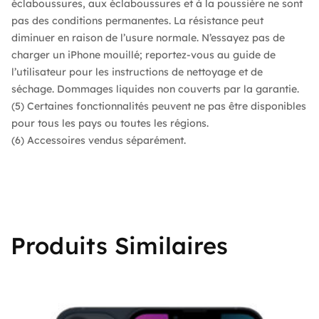
éclaboussures, aux éclaboussures et à la poussière ne sont
pas des conditions permanentes. La résistance peut
diminuer en raison de l’usure normale. N’essayez pas de
charger un iPhone mouillé; reportez-vous au guide de
l’utilisateur pour les instructions de nettoyage et de
séchage. Dommages liquides non couverts par la garantie.
(5) Certaines fonctionnalités peuvent ne pas être disponibles
pour tous les pays ou toutes les régions.
(6) Accessoires vendus séparément.
Produits Similaires