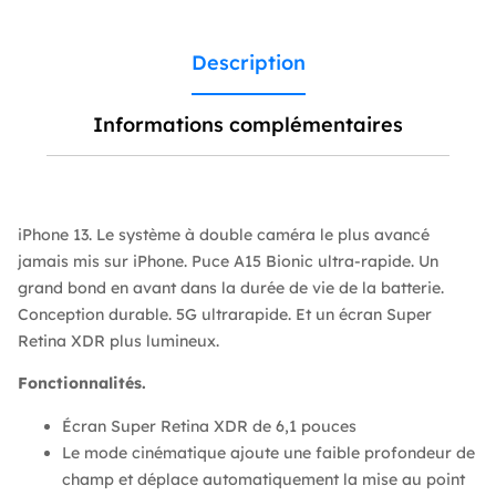
Description
Informations complémentaires
iPhone 13. Le système à double caméra le plus avancé
jamais mis sur iPhone. Puce A15 Bionic ultra-rapide. Un
grand bond en avant dans la durée de vie de la batterie.
Conception durable. 5G ultrarapide. Et un écran Super
Retina XDR plus lumineux.
Fonctionnalités.
Écran Super Retina XDR de 6,1 pouces
Le mode cinématique ajoute une faible profondeur de
champ et déplace automatiquement la mise au point