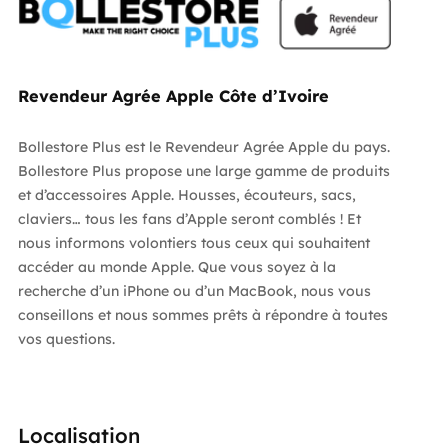
Revendeur Agrée Apple Côte d’Ivoire
Bollestore Plus est le Revendeur Agrée Apple du pays.
Bollestore Plus propose une large gamme de produits
et d’accessoires Apple. Housses, écouteurs, sacs,
claviers… tous les fans d’Apple seront comblés ! Et
nous informons volontiers tous ceux qui souhaitent
accéder au monde Apple. Que vous soyez à la
recherche d’un iPhone ou d’un MacBook, nous vous
conseillons et nous sommes prêts à répondre à toutes
vos questions.
Localisation