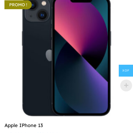
PROMO !
XOF
Apple IPhone 13