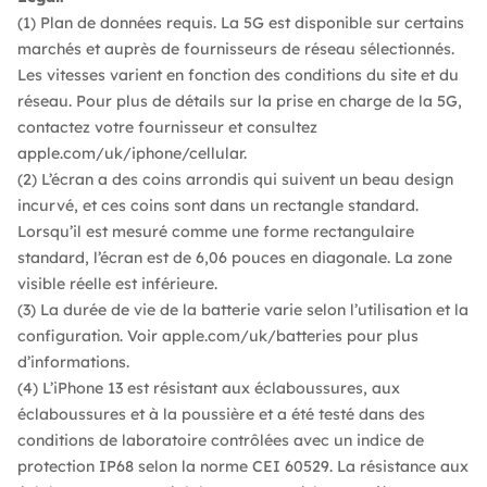
(1) Plan de données requis. La 5G est disponible sur certains
marchés et auprès de fournisseurs de réseau sélectionnés.
Les vitesses varient en fonction des conditions du site et du
réseau. Pour plus de détails sur la prise en charge de la 5G,
contactez votre fournisseur et consultez
apple.com/uk/iphone/cellular.
(2) L’écran a des coins arrondis qui suivent un beau design
incurvé, et ces coins sont dans un rectangle standard.
Lorsqu’il est mesuré comme une forme rectangulaire
standard, l’écran est de 6,06 pouces en diagonale. La zone
visible réelle est inférieure.
(3) La durée de vie de la batterie varie selon l’utilisation et la
configuration. Voir apple.com/uk/batteries pour plus
d’informations.
(4) L’iPhone 13 est résistant aux éclaboussures, aux
éclaboussures et à la poussière et a été testé dans des
conditions de laboratoire contrôlées avec un indice de
protection IP68 selon la norme CEI 60529. La résistance aux