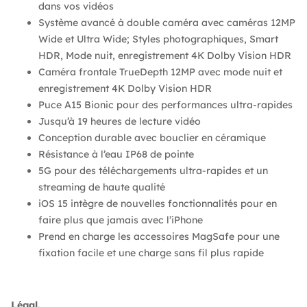
dans vos vidéos
Système avancé à double caméra avec caméras 12MP
Wide et Ultra Wide; Styles photographiques, Smart
HDR, Mode nuit, enregistrement 4K Dolby Vision HDR
Caméra frontale TrueDepth 12MP avec mode nuit et
enregistrement 4K Dolby Vision HDR
Puce A15 Bionic pour des performances ultra-rapides
Jusqu’à 19 heures de lecture vidéo
Conception durable avec bouclier en céramique
Résistance à l’eau IP68 de pointe
5G pour des téléchargements ultra-rapides et un
streaming de haute qualité
iOS 15 intègre de nouvelles fonctionnalités pour en
faire plus que jamais avec l’iPhone
Prend en charge les accessoires MagSafe pour une
fixation facile et une charge sans fil plus rapide
Légal.