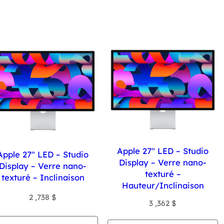
Apple 27″ LED – Studio
Apple 27″ LED – Studio
Display – Verre nano-
Display – Verre nano-
texturé –
texturé – Inclinaison
Hauteur/Inclinaison
2 ,738
$
3 ,362
$