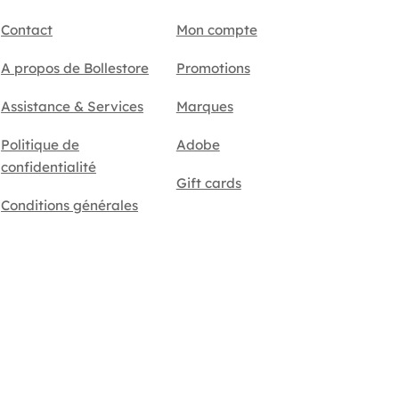
Contact
Mon compte
A propos de Bollestore
Promotions
Assistance & Services
Marques
Politique de
Adobe
confidentialité
Gift cards
Conditions générales