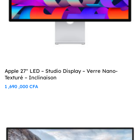
Apple 27″ LED – Studio Display – Verre Nano-
Texturé – Inclinaison
1 ,690 ,000
CFA