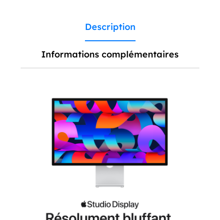
Description
Informations complémentaires