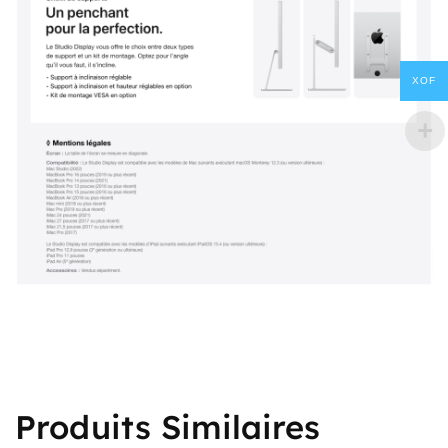
XOF
Produits Similaires