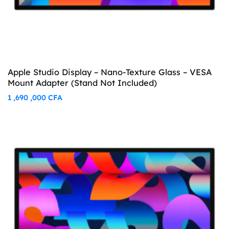
Apple Studio Display – Nano-Texture Glass – VESA
Mount Adapter (Stand Not Included)
1 ,690 ,000
CFA