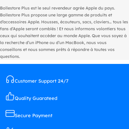
Bollestore Plus est le seul revendeur agrée Apple du pays.
Bollestore Plus propose une large gamme de produits et
d’accessoires Apple. Housses, écouteurs, sacs, claviers… tous les
fans d’Apple seront comblés ! Et nous informons volontiers tous
ceux qui souhaitent accéder au monde Apple. Que vous soyez à
la recherche d’un iPhone ou d’un MacBook, nous vous
conseillons et nous sommes prêts à répondre à toutes vos
questions.
Customer Support 24/7
Quality Guarateed
Secure Payment