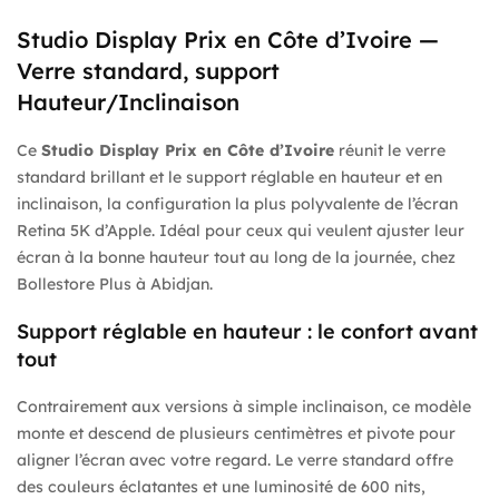
Studio Display Prix en Côte d’Ivoire —
Verre standard, support
Hauteur/Inclinaison
Ce
Studio Display Prix en Côte d’Ivoire
réunit le verre
standard brillant et le support réglable en hauteur et en
inclinaison, la configuration la plus polyvalente de l’écran
Retina 5K d’Apple. Idéal pour ceux qui veulent ajuster leur
écran à la bonne hauteur tout au long de la journée, chez
Bollestore Plus à Abidjan.
Support réglable en hauteur : le confort avant
tout
Contrairement aux versions à simple inclinaison, ce modèle
monte et descend de plusieurs centimètres et pivote pour
aligner l’écran avec votre regard. Le verre standard offre
des couleurs éclatantes et une luminosité de 600 nits,