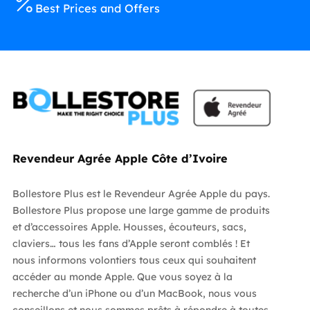
Best Prices and Offers
Revendeur Agrée Apple Côte d’Ivoire
Bollestore Plus est le Revendeur Agrée Apple du pays.
Bollestore Plus propose une large gamme de produits
et d’accessoires Apple. Housses, écouteurs, sacs,
claviers… tous les fans d’Apple seront comblés ! Et
nous informons volontiers tous ceux qui souhaitent
accéder au monde Apple. Que vous soyez à la
recherche d’un iPhone ou d’un MacBook, nous vous
conseillons et nous sommes prêts à répondre à toutes