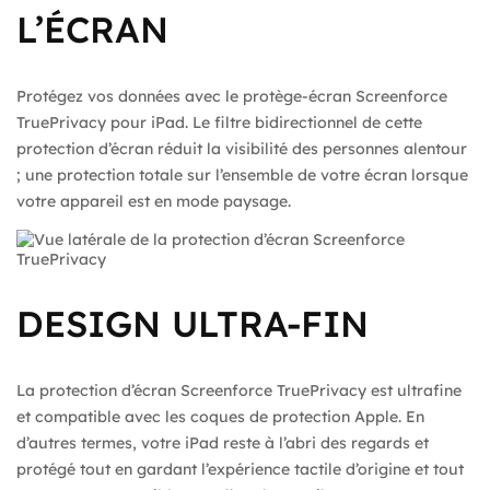
L’ÉCRAN
Protégez vos données avec le protège-écran Screenforce
TruePrivacy pour iPad. Le filtre bidirectionnel de cette
protection d’écran réduit la visibilité des personnes alentour
; une protection totale sur l’ensemble de votre écran lorsque
votre appareil est en mode paysage.
DESIGN ULTRA-FIN
La protection d’écran Screenforce TruePrivacy est ultrafine
et compatible avec les coques de protection Apple. En
d’autres termes, votre iPad reste à l’abri des regards et
protégé tout en gardant l’expérience tactile d’origine et tout