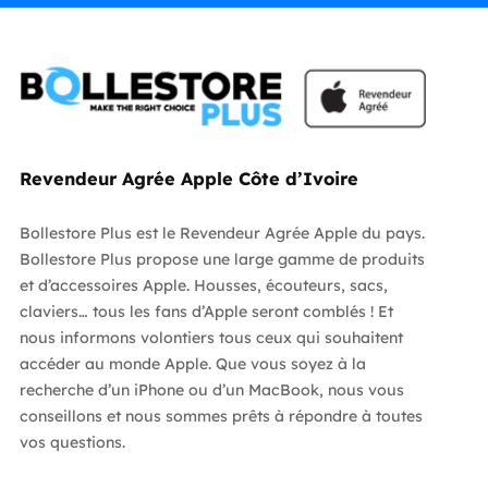
Revendeur Agrée Apple Côte d’Ivoire
Bollestore Plus est le Revendeur Agrée Apple du pays.
Bollestore Plus propose une large gamme de produits
et d’accessoires Apple. Housses, écouteurs, sacs,
claviers… tous les fans d’Apple seront comblés ! Et
nous informons volontiers tous ceux qui souhaitent
accéder au monde Apple. Que vous soyez à la
recherche d’un iPhone ou d’un MacBook, nous vous
conseillons et nous sommes prêts à répondre à toutes
vos questions.