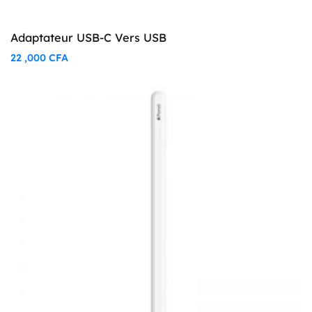
Adaptateur USB-C Vers USB
22 ,000
CFA