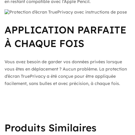
en restant compatible avec l’Apple Pencil.
APPLICATION PARFAITE
À CHAQUE FOIS
Vous avez besoin de garder vos données privées lorsque
vous êtes en déplacement ? Aucun problème. La protection
d’écran TruePrivacy a été conçue pour être appliquée
facilement, sans bulles et avec précision, à chaque fois.
Produits Similaires