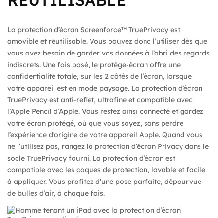
La protection d’écran Screenforce™ TruePrivacy est
amovible et réutilisable. Vous pouvez donc l’utiliser dès que
vous avez besoin de garder vos données à l’abri des regards
indiscrets. Une fois posé, le protège-écran offre une
confidentialité totale, sur les 2 côtés de l’écran, lorsque
votre appareil est en mode paysage. La protection d’écran
TruePrivacy est anti-reflet, ultrafine et compatible avec
l’Apple Pencil d’Apple. Vous restez ainsi connecté et gardez
votre écran protégé, où que vous soyez, sans perdre
l’expérience d’origine de votre appareil Apple. Quand vous
ne l’utilisez pas, rangez la protection d’écran Privacy dans le
socle TruePrivacy fourni. La protection d’écran est
compatible avec les coques de protection, lavable et facile
à appliquer. Vous profitez d’une pose parfaite, dépourvue
de bulles d’air, à chaque fois.