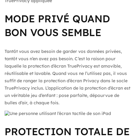
MODE PRIVÉ QUAND
BON VOUS SEMBLE
Tantôt vous avez besoin de garder vos données privées,
tantôt vous n’en avez pas besoin. C’est la raison pour
laquelle la protection d’écran TruePrivacy est amovible,
réutilisable et lavable. Quand vous ne l’utilisez pas, il vous
suffit de ranger la protection d’écran Privacy dans le socle
TruePrivacy inclus. L’application de la protection d’écran est
un véritable jeu d’enfant : pose parfaite, dépourvue de
bulles d’air, à chaque fois.
PROTECTION TOTALE DE