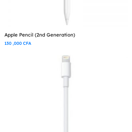
Apple Pencil (2nd Generation)
130 ,000
CFA