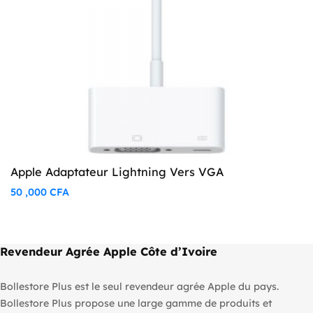
Apple Adaptateur Lightning Vers VGA
50 ,000
CFA
Revendeur Agrée Apple Côte d’Ivoire
Bollestore Plus est le seul revendeur agrée Apple du pays.
Bollestore Plus propose une large gamme de produits et