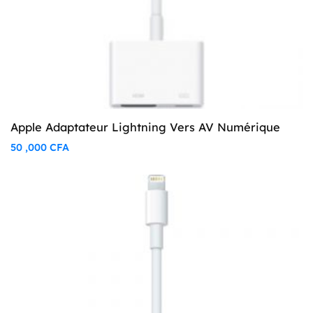
Apple Adaptateur Lightning Vers AV Numérique
50 ,000
CFA