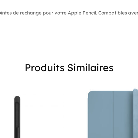
ntes de rechange pour votre Apple Pencil. Compatibles avec l
Produits Similaires