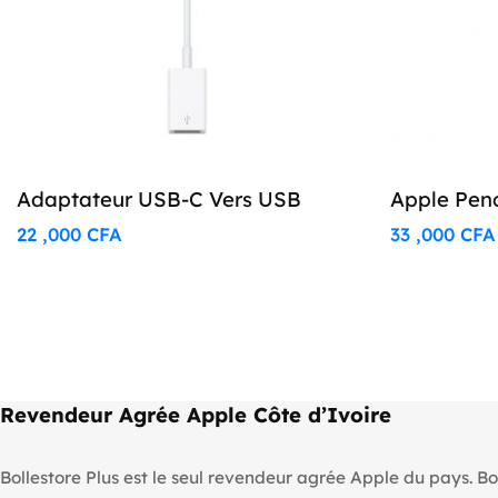
Adaptateur USB-C Vers USB
Apple Penc
22 ,000
CFA
33 ,000
CFA
Revendeur Agrée Apple Côte d’Ivoire
Bollestore Plus est le seul revendeur agrée Apple du pays. Bo