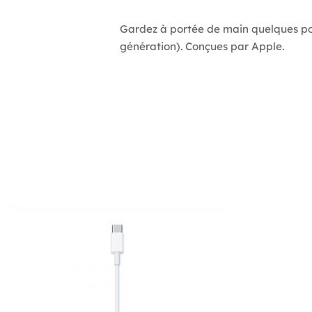
Gardez à portée de main quelques poi
génération). Conçues par Apple.