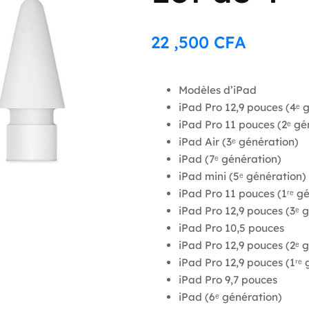
22 ,500
CFA
Modèles d’iPad
iPad Pro 12,9 pouces (4ᵉ 
iPad Pro 11 pouces (2ᵉ gé
iPad Air (3ᵉ génération)
iPad (7ᵉ génération)
iPad mini (5ᵉ génération)
iPad Pro 11 pouces (1ʳᵉ g
iPad Pro 12,9 pouces (3ᵉ 
iPad Pro 10,5 pouces
iPad Pro 12,9 pouces (2ᵉ 
iPad Pro 12,9 pouces (1ʳᵉ
iPad Pro 9,7 pouces
iPad (6ᵉ génération)