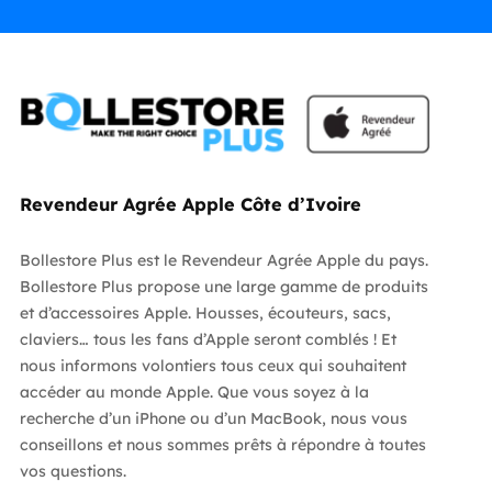
Revendeur Agrée Apple Côte d’Ivoire
Bollestore Plus est le Revendeur Agrée Apple du pays.
Bollestore Plus propose une large gamme de produits
et d’accessoires Apple. Housses, écouteurs, sacs,
claviers… tous les fans d’Apple seront comblés ! Et
nous informons volontiers tous ceux qui souhaitent
accéder au monde Apple. Que vous soyez à la
recherche d’un iPhone ou d’un MacBook, nous vous
conseillons et nous sommes prêts à répondre à toutes
vos questions.