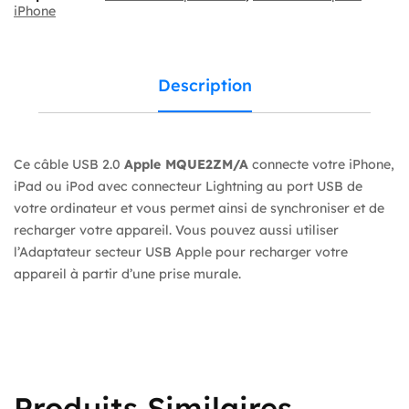
iPhone
Description
Ce câble USB 2.0
Apple MQUE2ZM/A
connecte votre iPhone,
iPad ou iPod avec connecteur Lightning au port USB de
votre ordinateur et vous permet ainsi de synchroniser et de
recharger votre appareil. Vous pouvez aussi utiliser
l’Adaptateur secteur USB Apple pour recharger votre
appareil à partir d’une prise murale.
Produits Similaires