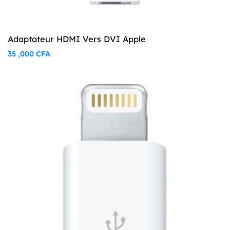
Adaptateur HDMI Vers DVI Apple
35 ,000
CFA