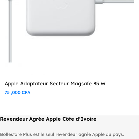
Apple Adaptateur Secteur Magsafe 85 W
75 ,000
CFA
Revendeur Agrée Apple Côte d’Ivoire
Bollestore Plus est le seul revendeur agrée Apple du pays.