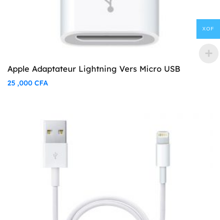
XOF
Apple Adaptateur Lightning Vers Micro USB
25 ,000
CFA