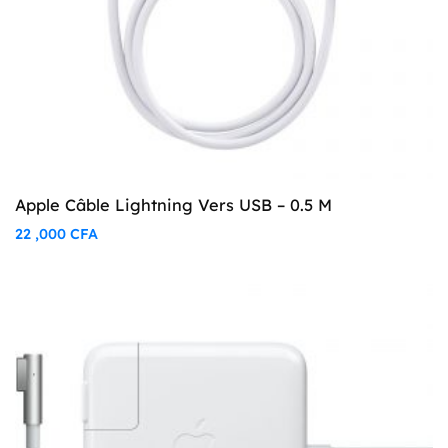
Apple Câble Lightning Vers USB – 0.5 M
22 ,000
CFA