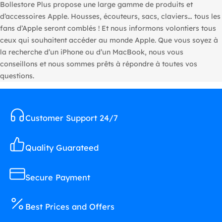
Bollestore Plus propose une large gamme de produits et
d’accessoires Apple. Housses, écouteurs, sacs, claviers… tous les
fans d’Apple seront comblés ! Et nous informons volontiers tous
ceux qui souhaitent accéder au monde Apple. Que vous soyez à
la recherche d’un iPhone ou d’un MacBook, nous vous
conseillons et nous sommes prêts à répondre à toutes vos
questions.
Customer Support 24/7
Quality Guarateed
Secure Payment
Best Prices and Offers