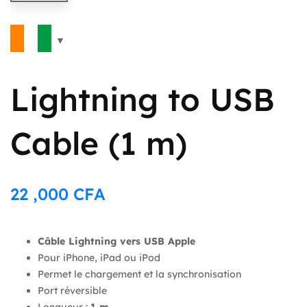
Lightning to USB
Cable (1 m)
22 ,000
CFA
Câble Lightning vers USB Apple
Pour iPhone, iPad ou iPod
Permet le chargement et la synchronisation
Port réversible
Longueur :
1 m