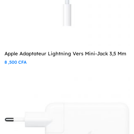
Apple Adaptateur Lightning Vers Mini-Jack 3,5 Mm
8 ,500
CFA