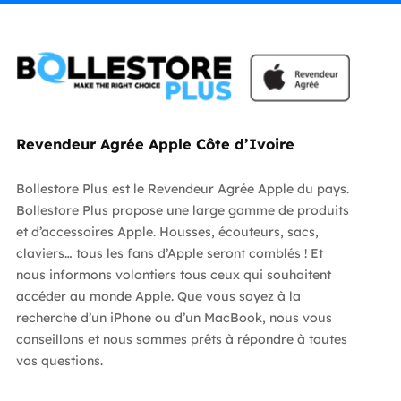
Revendeur Agrée Apple Côte d’Ivoire
Bollestore Plus est le Revendeur Agrée Apple du pays.
Bollestore Plus propose une large gamme de produits
et d’accessoires Apple. Housses, écouteurs, sacs,
claviers… tous les fans d’Apple seront comblés ! Et
nous informons volontiers tous ceux qui souhaitent
accéder au monde Apple. Que vous soyez à la
recherche d’un iPhone ou d’un MacBook, nous vous
conseillons et nous sommes prêts à répondre à toutes
vos questions.