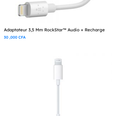
Adaptateur 3,5 Mm RockStar™ Audio + Recharge
30 ,000
CFA