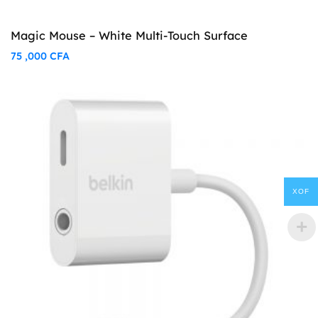
Magic Mouse – White Multi-Touch Surface
75 ,000
CFA
XOF