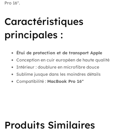
Pro 16″.
Caractéristiques
principales :
Étui de protection et de transport Apple
Conception en cuir européen de haute qualité
Intérieur : doublure en microfibre douce
Sublime jusque dans les moindres détails
Compatibilité :
MacBook Pro 16″
Produits Similaires