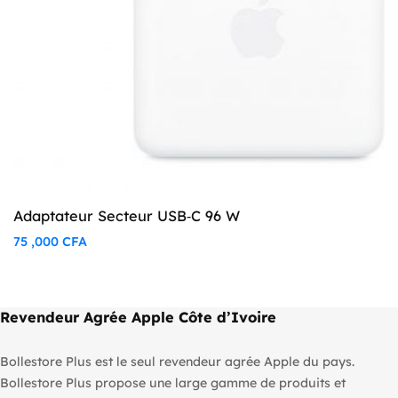
Adaptateur Secteur USB‑C 96 W
75 ,000
CFA
Revendeur Agrée Apple Côte d’Ivoire
Bollestore Plus est le seul revendeur agrée Apple du pays.
Bollestore Plus propose une large gamme de produits et