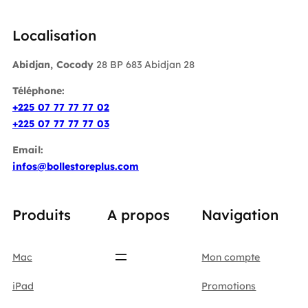
Localisation
Abidjan, Cocody
28 BP 683 Abidjan 28
Téléphone:
+225 07 77 77 77 02
+225 07 77 77 77 03
Email:
infos@bollestoreplus.com
Produits
A propos
Navigation
Mac
Mon compte
iPad
Promotions