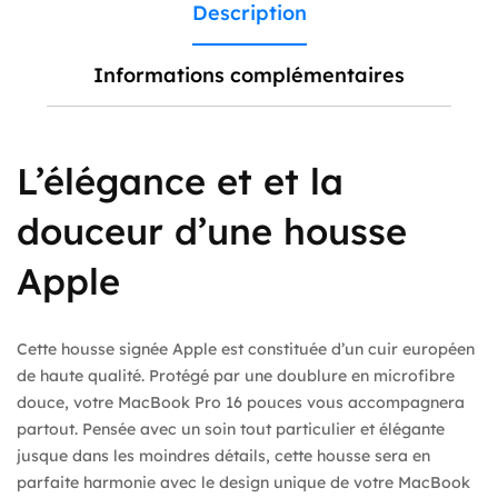
Description
Informations complémentaires
L’élégance et et la
douceur d’une housse
Apple
Cette housse signée Apple est constituée d’un cuir européen
de haute qualité. Protégé par une doublure en microfibre
douce, votre MacBook Pro 16 pouces vous accompagnera
partout. Pensée avec un soin tout particulier et élégante
jusque dans les moindres détails, cette housse sera en
parfaite harmonie avec le design unique de votre MacBook