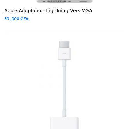
Apple Adaptateur Lightning Vers VGA
50 ,000
CFA