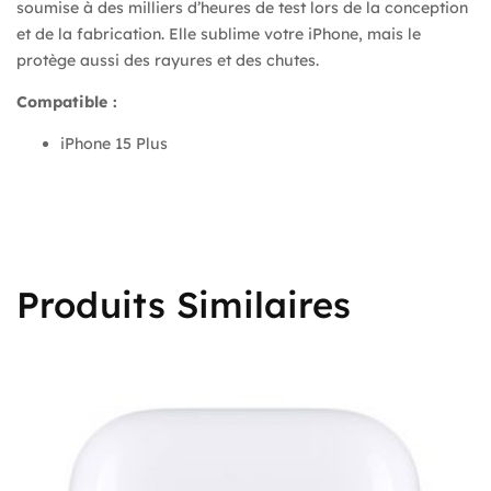
soumise à des milliers d’heures de test lors de la conception
et de la fabrication. Elle sublime votre iPhone, mais le
protège aussi des rayures et des chutes.
Compatible :
iPhone 15 Plus
Produits Similaires