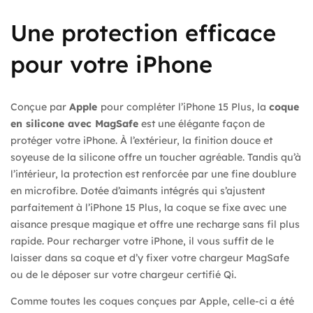
Une protection efficace
pour votre iPhone
Conçue par
Apple
pour compléter l’iPhone 15 Plus, la
coque
en silicone avec MagSafe
est une élégante façon de
protéger votre iPhone. À l’extérieur, la finition douce et
soyeuse de la silicone offre un toucher agréable. Tandis qu’à
l’intérieur, la protection est renforcée par une fine doublure
en microfibre. Dotée d’aimants intégrés qui s’ajustent
parfaitement à l’iPhone 15 Plus, la coque se fixe avec une
aisance presque magique et offre une recharge sans fil plus
rapide. Pour recharger votre iPhone, il vous suffit de le
laisser dans sa coque et d’y fixer votre chargeur MagSafe
ou de le déposer sur votre chargeur certifié Qi.
Comme toutes les coques conçues par Apple, celle-ci a été