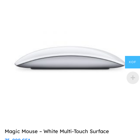
XOF
Magic Mouse – White Multi-Touch Surface