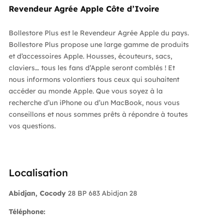
Revendeur Agrée Apple Côte d’Ivoire
Bollestore Plus est le Revendeur Agrée Apple du pays.
Bollestore Plus propose une large gamme de produits
et d’accessoires Apple. Housses, écouteurs, sacs,
claviers… tous les fans d’Apple seront comblés ! Et
nous informons volontiers tous ceux qui souhaitent
accéder au monde Apple. Que vous soyez à la
recherche d’un iPhone ou d’un MacBook, nous vous
conseillons et nous sommes prêts à répondre à toutes
vos questions.
Localisation
Abidjan, Cocody
28 BP 683 Abidjan 28
Téléphone: