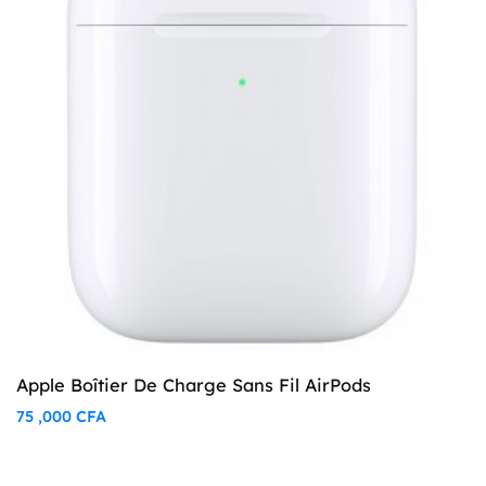
Apple Boîtier De Charge Sans Fil AirPods
75 ,000
CFA