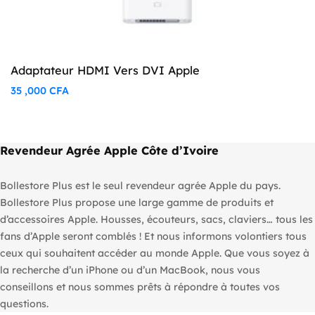
Adaptateur HDMI Vers DVI Apple
35 ,000
CFA
Revendeur Agrée Apple Côte d’Ivoire
Bollestore Plus est le seul revendeur agrée Apple du pays.
Bollestore Plus propose une large gamme de produits et
d’accessoires Apple. Housses, écouteurs, sacs, claviers… tous les
fans d’Apple seront comblés ! Et nous informons volontiers tous
ceux qui souhaitent accéder au monde Apple. Que vous soyez à
la recherche d’un iPhone ou d’un MacBook, nous vous
conseillons et nous sommes prêts à répondre à toutes vos
questions.