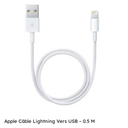
Apple Câble Lightning Vers USB – 0.5 M