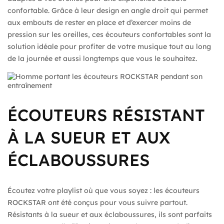
confortable. Grâce à leur design en angle droit qui permet
aux embouts de rester en place et d’exercer moins de
pression sur les oreilles, ces écouteurs confortables sont la
solution idéale pour profiter de votre musique tout au long
de la journée et aussi longtemps que vous le souhaitez.
ÉCOUTEURS RÉSISTANT
À LA SUEUR ET AUX
ÉCLABOUSSURES
Écoutez votre playlist où que vous soyez : les écouteurs
ROCKSTAR ont été conçus pour vous suivre partout.
Résistants à la sueur et aux éclaboussures, ils sont parfaits