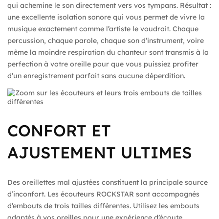
qui achemine le son directement vers vos tympans. Résultat :
une excellente isolation sonore qui vous permet de vivre la
musique exactement comme l’artiste le voudrait. Chaque
percussion, chaque parole, chaque son d’instrument, voire
même la moindre respiration du chanteur sont transmis à la
perfection à votre oreille pour que vous puissiez profiter
d’un enregistrement parfait sans aucune déperdition.
CONFORT ET
AJUSTEMENT ULTIMES
Des oreillettes mal ajustées constituent la principale source
d’inconfort. Les écouteurs ROCKSTAR sont accompagnés
d’embouts de trois tailles différentes. Utilisez les embouts
adaptés à vos oreilles pour une expérience d’écoute