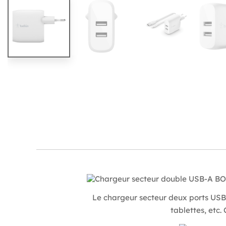
Le chargeur secteur deux ports US
tablettes, etc.