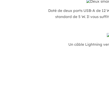
Doté de deux ports USB-A de 12 W
standard de 5 W. Il vous suffi
Un câble Lightning ver