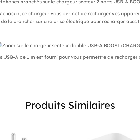
 chacun, ce chargeur vous permet de recharger vos apparei
t de le brancher sur une prise électrique pour recharger aussi
s USB-A de 1 m est fourni pour vous permettre de recharger a
Produits Similaires