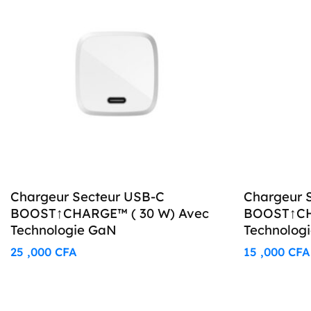
Chargeur Secteur USB-C
Chargeur 
BOOST↑CHARGE™ ( 30 W) Avec
BOOST↑CH
Technologie GaN
Technologi
25 ,000
CFA
15 ,000
CFA