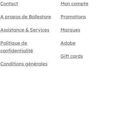
Contact
Mon compte
A propos de Bollestore
Promotions
Assistance & Services
Marques
Politique de
Adobe
confidentialité
Gift cards
Conditions générales