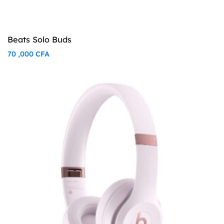
Beats Solo Buds
70 ,000
CFA