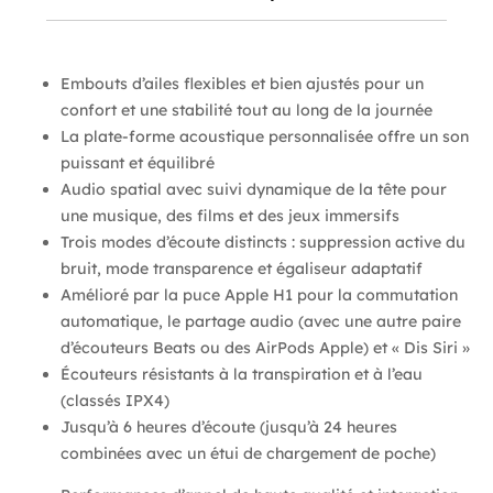
Embouts d’ailes flexibles et bien ajustés pour un
confort et une stabilité tout au long de la journée
La plate-forme acoustique personnalisée offre un son
puissant et équilibré
Audio spatial avec suivi dynamique de la tête pour
une musique, des films et des jeux immersifs
Trois modes d’écoute distincts : suppression active du
bruit, mode transparence et égaliseur adaptatif
Amélioré par la puce Apple H1 pour la commutation
automatique, le partage audio (avec une autre paire
d’écouteurs Beats ou des AirPods Apple) et « Dis Siri »
Écouteurs résistants à la transpiration et à l’eau
(classés IPX4)
Jusqu’à 6 heures d’écoute (jusqu’à 24 heures
combinées avec un étui de chargement de poche)