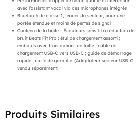
Performances d’appel de haute qualité et interaction
avec l’assistant vocal via des microphones intégrés
Bluetooth de classe 1, leader du secteur, pour une
portée étendue et moins de pertes de signal
Contenu de la boîte – Écouteurs sans fil à réduction de
bruit Beats Fit Pro ; étui de chargement assorti ;
embouts avec trois options de taille ; câble de
chargement USB-C vers USB-C ; guide de démarrage
rapide ; carte de garantie. (Adaptateur secteur USB-C
vendu séparément)
Produits Similaires