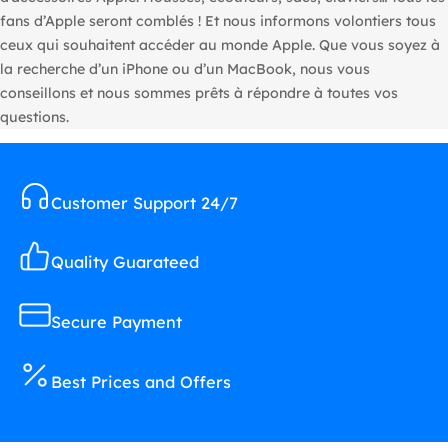
fans d’Apple seront comblés ! Et nous informons volontiers tous
ceux qui souhaitent accéder au monde Apple. Que vous soyez à
la recherche d’un iPhone ou d’un MacBook, nous vous
conseillons et nous sommes prêts à répondre à toutes vos
questions.
Customer Support 24/7
Quality Guarateed
Secure Payment
Best Prices and Offers