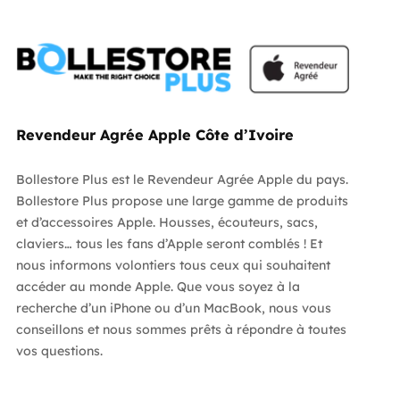
Revendeur Agrée Apple Côte d’Ivoire
Bollestore Plus est le Revendeur Agrée Apple du pays.
Bollestore Plus propose une large gamme de produits
et d’accessoires Apple. Housses, écouteurs, sacs,
claviers… tous les fans d’Apple seront comblés ! Et
nous informons volontiers tous ceux qui souhaitent
accéder au monde Apple. Que vous soyez à la
recherche d’un iPhone ou d’un MacBook, nous vous
conseillons et nous sommes prêts à répondre à toutes
vos questions.