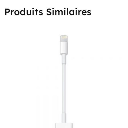
Produits Similaires