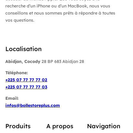
recherche d’un iPhone ou d’un MacBook, nous vous
conseillons et nous sommes prêts à répondre à toutes
vos questions.
Localisation
Abidjan, Cocody
28 BP 683 Abidjan 28
Téléphone:
+225 07 77 77 77 02
+225 07 77 77 77 03
Email:
infos@bollestoreplus.com
Produits
A propos
Navigation