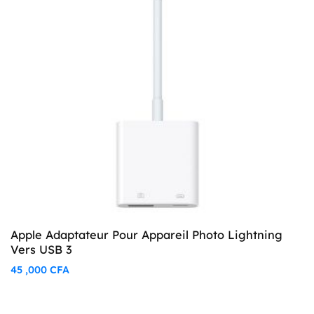
Apple Adaptateur Pour Appareil Photo Lightning
Vers USB 3
45 ,000
CFA