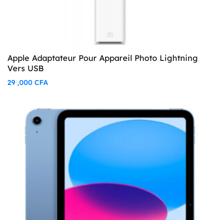
Apple Adaptateur Pour Appareil Photo Lightning
Vers USB
29 ,000
CFA