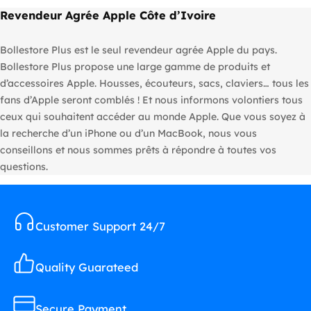
Revendeur Agrée Apple Côte d’Ivoire
Bollestore Plus est le seul revendeur agrée Apple du pays.
Bollestore Plus propose une large gamme de produits et
d’accessoires Apple. Housses, écouteurs, sacs, claviers… tous les
fans d’Apple seront comblés ! Et nous informons volontiers tous
ceux qui souhaitent accéder au monde Apple. Que vous soyez à
la recherche d’un iPhone ou d’un MacBook, nous vous
conseillons et nous sommes prêts à répondre à toutes vos
questions.
Customer Support 24/7
Quality Guarateed
Secure Payment