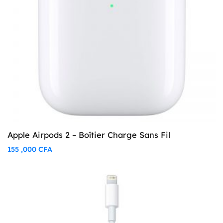
Apple Airpods 2 – Boîtier Charge Sans Fil
155 ,000
CFA