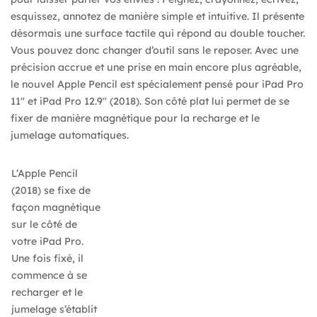
esquissez, annotez de manière simple et intuitive. Il présente
désormais une surface tactile qui répond au double toucher.
Vous pouvez donc changer d’outil sans le reposer. Avec une
précision accrue et une prise en main encore plus agréable,
le nouvel Apple Pencil est spécialement pensé pour iPad Pro
11″ et iPad Pro 12.9″ (2018). Son côté plat lui permet de se
fixer de manière magnétique pour la recharge et le
jumelage automatiques.
L’Apple Pencil
(2018) se fixe de
façon magnétique
sur le côté de
votre iPad Pro.
Une fois fixé, il
commence à se
recharger et le
jumelage s’établit