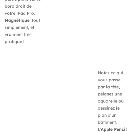
bord droit de
votre iPad Pro.
Magnétique
, tout
simplement, et
vraiment très
pratique !
Notez ce qui
vous passe
par la tête,
peignez une
aquarelle ou
dessinez le
plan d’un
bâtiment.
L’
Apple Pencil