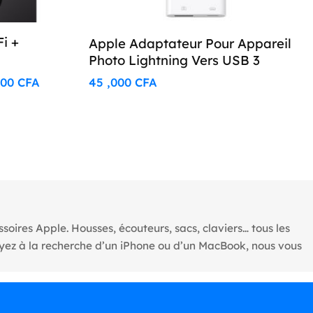
Fi +
Apple Adaptateur Pour Appareil
Photo Lightning Vers USB 3
,000
CFA
45 ,000
CFA
oires Apple. Housses, écouteurs, sacs, claviers… tous les
oyez à la recherche d’un iPhone ou d’un MacBook, nous vous