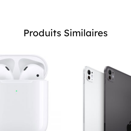
Produits Similaires