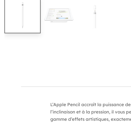
L’Apple Pencil accroît la puissance de 
l’inclinaison et à la pression, il vous
gamme d’effets artistiques, exacteme