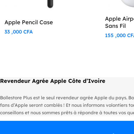
Apple Airp
Apple Pencil Case
Sans Fil
33 ,000
CFA
155 ,000
CF
Revendeur Agrée Apple Côte d’Ivoire
Bollestore Plus est le seul revendeur agrée Apple du pays. Bo
fans d’Apple seront comblés ! Et nous informons volontiers 
conseillons et nous sommes prêts à répondre à toutes vos que