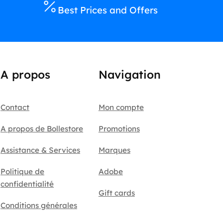
Best Prices and Offers
A propos
Navigation
Contact
Mon compte
A propos de Bollestore
Promotions
Assistance & Services
Marques
Politique de
Adobe
confidentialité
Gift cards
Conditions générales