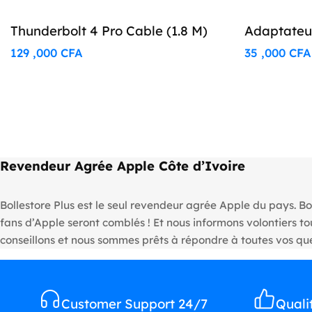
Thunderbolt 4 Pro Cable (1.8 M)
Adaptateu
129 ,000
CFA
35 ,000
CFA
Revendeur Agrée Apple Côte d’Ivoire
Bollestore Plus est le seul revendeur agrée Apple du pays. Bo
fans d’Apple seront comblés ! Et nous informons volontiers 
conseillons et nous sommes prêts à répondre à toutes vos que
Customer Support 24/7
Quali