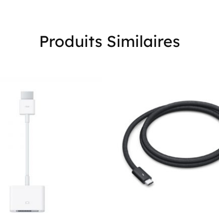
Produits Similaires