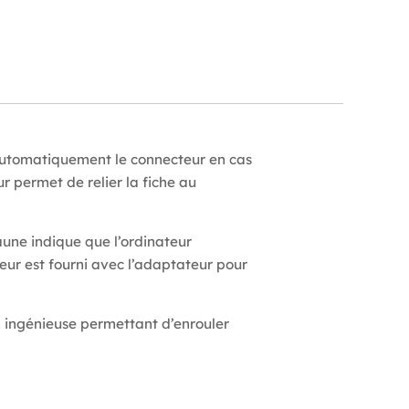
utomatiquement le connecteur en cas
r permet de relier la fiche au
aune indique que l’ordinateur
eur est fourni avec l’adaptateur pour
 ingénieuse permettant d’enrouler