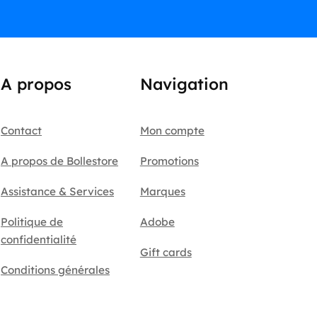
A propos
Navigation
Contact
Mon compte
A propos de Bollestore
Promotions
Assistance & Services
Marques
Politique de
Adobe
confidentialité
Gift cards
Conditions générales