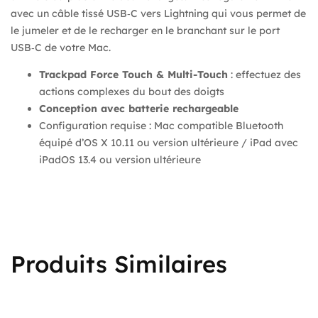
avec un câble tissé USB‑C vers Lightning qui vous permet de
le jumeler et de le recharger en le branchant sur le port
USB‑C de votre Mac.
Trackpad Force Touch & Multi-Touch
: effectuez des
actions complexes du bout des doigts
Conception avec batterie rechargeable
Configuration requise : Mac compatible Bluetooth
équipé d’OS X 10.11 ou version ultérieure / iPad avec
iPadOS 13.4 ou version ultérieure
Produits Similaires