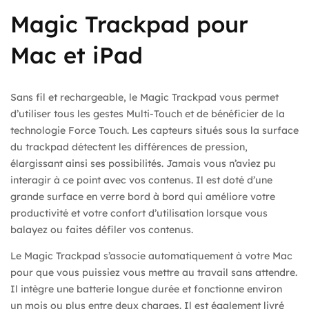
Magic Trackpad pour
Mac et iPad
Sans fil et rechargeable, le Magic Trackpad vous permet
d’utiliser tous les gestes Multi-Touch et de bénéficier de la
technologie Force Touch. Les capteurs situés sous la surface
du trackpad détectent les différences de pression,
élargissant ainsi ses possibilités. Jamais vous n’aviez pu
interagir à ce point avec vos contenus. Il est doté d’une
grande surface en verre bord à bord qui améliore votre
productivité et votre confort d’utilisation lorsque vous
balayez ou faites défiler vos contenus.
Le Magic Trackpad s’associe automatiquement à votre Mac
pour que vous puissiez vous mettre au travail sans attendre.
Il intègre une batterie longue durée et fonctionne environ
un mois ou plus entre deux charges. Il est également livré