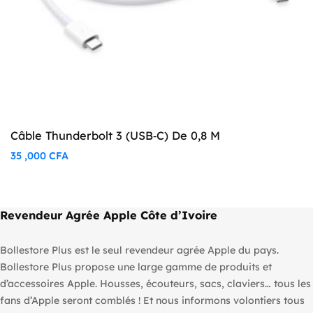
Câble Thunderbolt 3 (USB‑C) De 0,8 M
35 ,000
CFA
Revendeur Agrée Apple Côte d’Ivoire
Bollestore Plus est le seul revendeur agrée Apple du pays.
Bollestore Plus propose une large gamme de produits et
d’accessoires Apple. Housses, écouteurs, sacs, claviers… tous les
fans d’Apple seront comblés ! Et nous informons volontiers tous