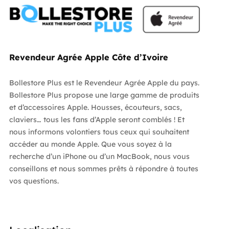
Revendeur Agrée Apple Côte d’Ivoire
Bollestore Plus est le Revendeur Agrée Apple du pays.
Bollestore Plus propose une large gamme de produits
et d’accessoires Apple. Housses, écouteurs, sacs,
claviers… tous les fans d’Apple seront comblés ! Et
nous informons volontiers tous ceux qui souhaitent
accéder au monde Apple. Que vous soyez à la
recherche d’un iPhone ou d’un MacBook, nous vous
conseillons et nous sommes prêts à répondre à toutes
vos questions.