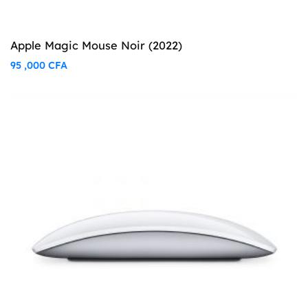
Apple Magic Mouse Noir (2022)
95 ,000
CFA