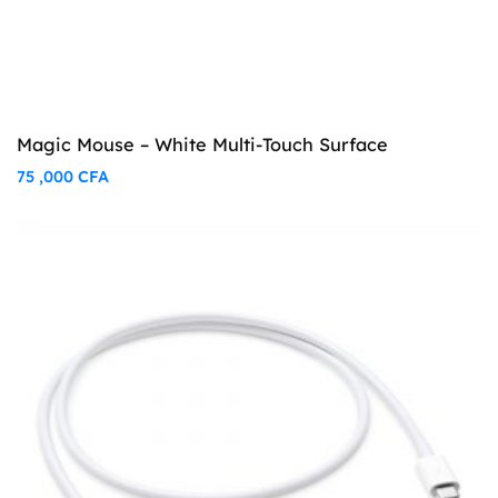
Magic Mouse – White Multi-Touch Surface
75 ,000
CFA