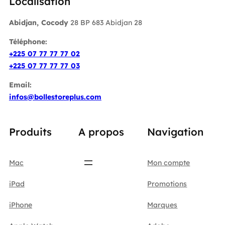
Localisation
Abidjan, Cocody
28 BP 683 Abidjan 28
Téléphone:
+225 07 77 77 77 02
+225 07 77 77 77 03
Email:
infos@bollestoreplus.com
Produits
A propos
Navigation
Mac
Mon compte
iPad
Promotions
iPhone
Marques