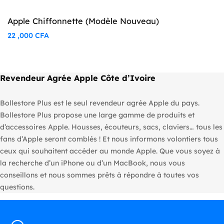
Apple Chiffonnette ​​​​​​​(Modèle Nouveau)
22 ,000
CFA
Revendeur Agrée Apple Côte d’Ivoire
Bollestore Plus est le seul revendeur agrée Apple du pays.
Bollestore Plus propose une large gamme de produits et
d’accessoires Apple. Housses, écouteurs, sacs, claviers… tous les
fans d’Apple seront comblés ! Et nous informons volontiers tous
ceux qui souhaitent accéder au monde Apple. Que vous soyez à
la recherche d’un iPhone ou d’un MacBook, nous vous
conseillons et nous sommes prêts à répondre à toutes vos
questions.