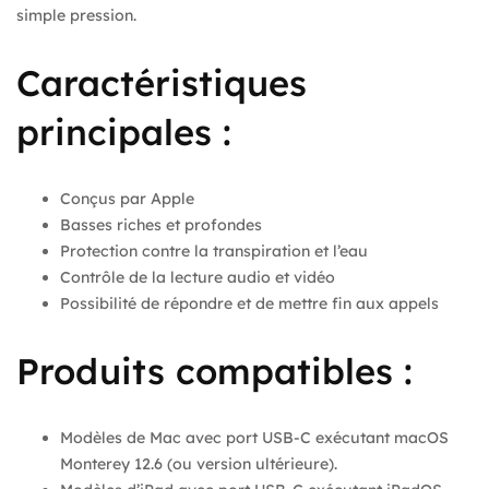
simple pression.
Caractéristiques
principales :
Conçus par Apple
Basses riches et profondes
Protection contre la transpiration et l’eau
Contrôle de la lecture audio et vidéo
Possibilité de répondre et de mettre fin aux appels
Produits compatibles :
Modèles de Mac avec port USB-C exécutant macOS
Monterey 12.6 (ou version ultérieure).