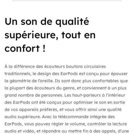
Un son de qualité
supérieure, tout en
confort !
À la différence des écouteurs boutons circulaires
traditionnels, le design des EarPods est conçu pour épouser
la géométrie de l’oreille. Ils sont donc plus confortables que
la plupart des écouteurs du genre, et conviennent à un plus
grand nombre de personnes. Les haut-parleurs à l’intérieur
des EarPods ont été conçus pour optimiser le son en sortie
de vos appareils préférés, et vous offrir ainsi une qualité
audio supérieure. Avec la télécommande intégrée des
EarPods, vous pouvez régler le volume, contrôler la lecture
audio et vidéo, et répondre ou mettre fin à des appels, d’une