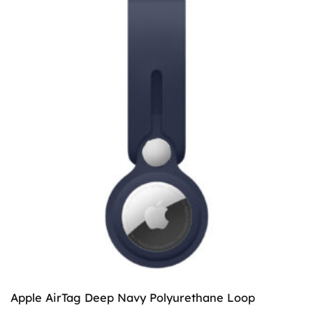
Apple AirTag Deep Navy Polyurethane Loop