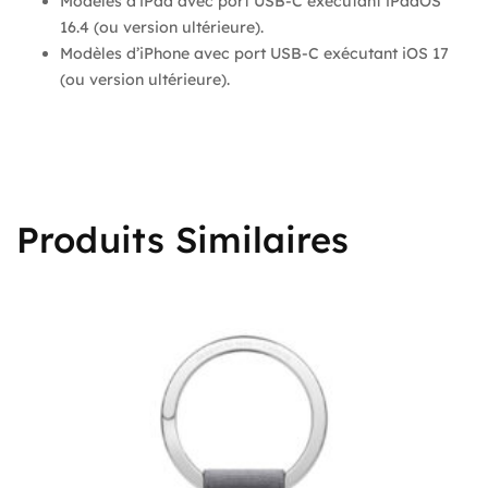
Modèles d’iPad avec port USB-C exécutant iPadOS
16.4 (ou version ultérieure).
Modèles d’iPhone avec port USB-C exécutant iOS 17
(ou version ultérieure).
Produits Similaires