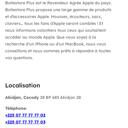
Bollestore Plus est le Revendeur Agrée Apple du pays.
Bollestore Plus propose une large gamme de produits
et d’accessoires Apple. Housses, écouteurs, sacs,
claviers… tous les fans d’Apple seront comblés ! Et
nous informons volontiers tous ceux qui souhaitent
accéder au monde Apple. Que vous soyez à la
recherche d’un iPhone ou d’un MacBook, nous vous
conseillons et nous sommes prêts à répondre à toutes
vos questions.
Localisation
Abidjan, Cocody
28 BP 683 Abidjan 28
Téléphone:
+225 07 77 77 77 02
+225 07 77 77 77 03