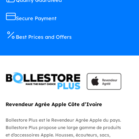
Secure Payment
Best Prices and Offers
Revendeur Agrée Apple Côte d’Ivoire
Bollestore Plus est le Revendeur Agrée Apple du pays.
Bollestore Plus propose une large gamme de produits
et d’accessoires Apple. Housses, écouteurs, sacs,