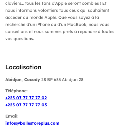
claviers… tous les fans d’Apple seront comblés ! Et
nous informons volontiers tous ceux qui souhaitent
accéder au monde Apple. Que vous soyez à la
recherche d’un iPhone ou d’un MacBook, nous vous
conseillons et nous sommes prêts à répondre à toutes
vos questions.
Localisation
Abidjan, Cocody
28 BP 683 Abidjan 28
Téléphone:
+225 07 77 77 77 02
+225 07 77 77 77 03
Email:
infos@bollestoreplus.com