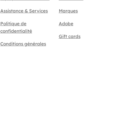
Assistance & Services
Marques
Politique de
Adobe
confidentialité
Gift cards
Conditions générales