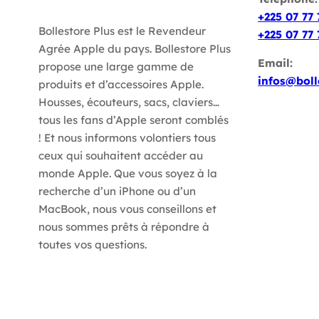
+225 07 77 
Bollestore Plus est le Revendeur
+225 07 77 
Agrée Apple du pays. Bollestore Plus
Email:
propose une large gamme de
infos@boll
produits et d’accessoires Apple.
Housses, écouteurs, sacs, claviers…
tous les fans d’Apple seront comblés
! Et nous informons volontiers tous
ceux qui souhaitent accéder au
monde Apple. Que vous soyez à la
recherche d’un iPhone ou d’un
MacBook, nous vous conseillons et
nous sommes prêts à répondre à
toutes vos questions.