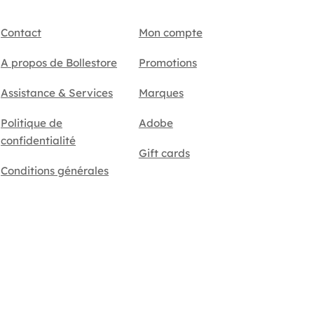
Contact
Mon compte
A propos de Bollestore
Promotions
Assistance & Services
Marques
Politique de
Adobe
confidentialité
Gift cards
Conditions générales