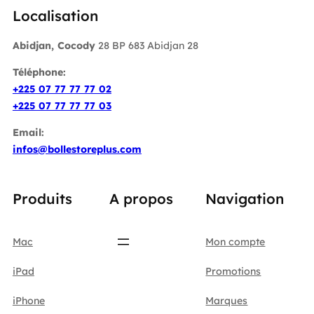
Localisation
Abidjan, Cocody
28 BP 683 Abidjan 28
Téléphone:
+225 07 77 77 77 02
+225 07 77 77 77 03
Email:
infos@bollestoreplus.com
Produits
A propos
Navigation
Mac
Mon compte
iPad
Promotions
iPhone
Marques