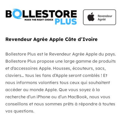
Revendeur Agrée Apple Côte d’Ivoire
Bollestore Plus est le Revendeur Agrée Apple du pays.
Bollestore Plus propose une large gamme de produits
et d’accessoires Apple. Housses, écouteurs, sacs,
claviers… tous les fans d’Apple seront comblés ! Et
nous informons volontiers tous ceux qui souhaitent
accéder au monde Apple. Que vous soyez à la
recherche d’un iPhone ou d’un MacBook, nous vous
conseillons et nous sommes prêts à répondre à toutes
vos questions.