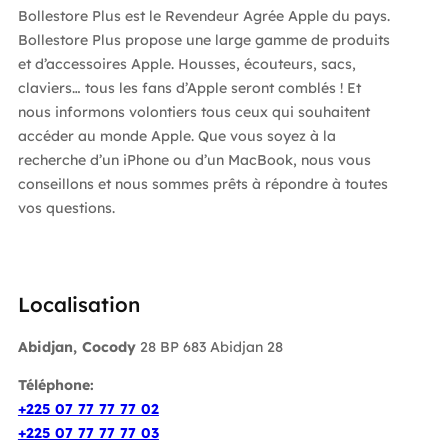
Bollestore Plus est le Revendeur Agrée Apple du pays.
Bollestore Plus propose une large gamme de produits
et d’accessoires Apple. Housses, écouteurs, sacs,
claviers… tous les fans d’Apple seront comblés ! Et
nous informons volontiers tous ceux qui souhaitent
accéder au monde Apple. Que vous soyez à la
recherche d’un iPhone ou d’un MacBook, nous vous
conseillons et nous sommes prêts à répondre à toutes
vos questions.
Localisation
Abidjan, Cocody
28 BP 683 Abidjan 28
Téléphone:
+225 07 77 77 77 02
+225 07 77 77 77 03