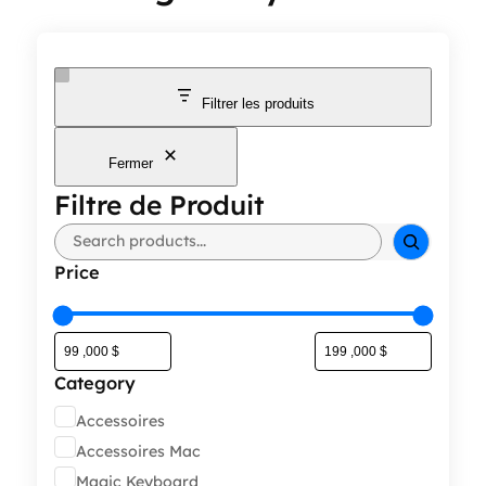
Filtrer les produits
Fermer
Filtre de Produit
Rechercher
Price
Category
Catégorie
Accessoires
Accessoires Mac
Magic Keyboard