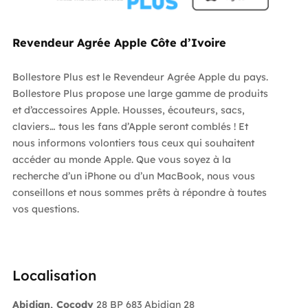
Revendeur Agrée Apple Côte d’Ivoire
Bollestore Plus est le Revendeur Agrée Apple du pays.
Bollestore Plus propose une large gamme de produits
et d’accessoires Apple. Housses, écouteurs, sacs,
claviers… tous les fans d’Apple seront comblés ! Et
nous informons volontiers tous ceux qui souhaitent
accéder au monde Apple. Que vous soyez à la
recherche d’un iPhone ou d’un MacBook, nous vous
conseillons et nous sommes prêts à répondre à toutes
vos questions.
Localisation
Abidjan, Cocody
28 BP 683 Abidjan 28