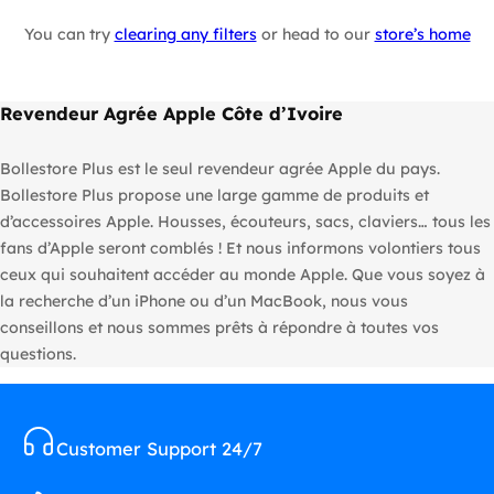
You can try
clearing any filters
or head to our
store’s home
Revendeur Agrée Apple Côte d’Ivoire
Bollestore Plus est le seul revendeur agrée Apple du pays.
Bollestore Plus propose une large gamme de produits et
d’accessoires Apple. Housses, écouteurs, sacs, claviers… tous les
fans d’Apple seront comblés ! Et nous informons volontiers tous
ceux qui souhaitent accéder au monde Apple. Que vous soyez à
la recherche d’un iPhone ou d’un MacBook, nous vous
conseillons et nous sommes prêts à répondre à toutes vos
questions.
Customer Support 24/7