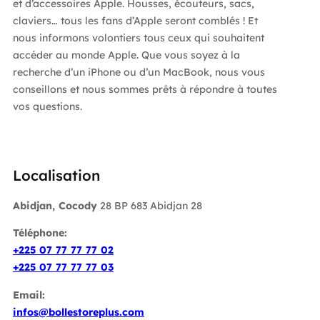
et d’accessoires Apple. Housses, écouteurs, sacs,
claviers… tous les fans d’Apple seront comblés ! Et
nous informons volontiers tous ceux qui souhaitent
accéder au monde Apple. Que vous soyez à la
recherche d’un iPhone ou d’un MacBook, nous vous
conseillons et nous sommes prêts à répondre à toutes
vos questions.
Localisation
Abidjan, Cocody
28 BP 683 Abidjan 28
Téléphone:
+225 07 77 77 77 02
+225 07 77 77 77 03
Email:
infos@bollestoreplus.com