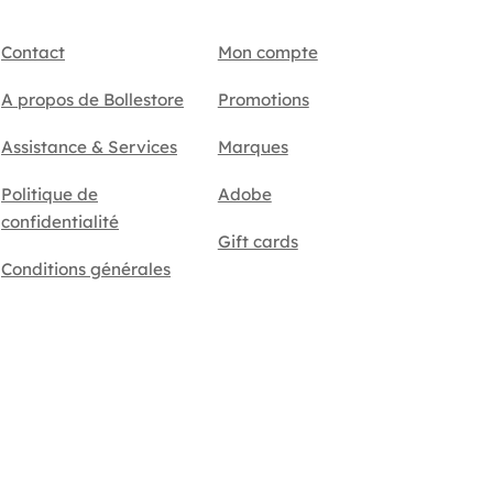
Contact
Mon compte
A propos de Bollestore
Promotions
Assistance & Services
Marques
Politique de
Adobe
confidentialité
Gift cards
Conditions générales